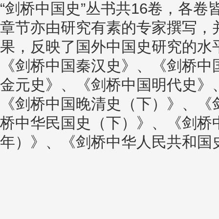
“剑桥中国史”丛书共16卷，各
章节亦由研究有素的专家撰写，
果，反映了国外中国史研究的水平
《剑桥中国秦汉史》、《剑桥中
金元史》、《剑桥中国明代史》
《剑桥中国晚清史（下）》、《
桥中华民国史（下）》、《剑桥中华
年）》、《剑桥中华人民共和国史（