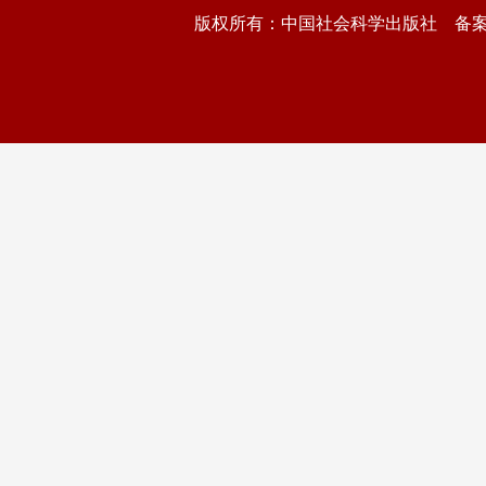
版权所有：中国社会科学出版社 备