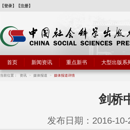
【登录】
【注册】
首页
新闻资讯
重点新书
大型出版系
当前位置：
资讯
>
媒体报道
>
媒体报道详情
剑桥
发布日期：2016-10-25