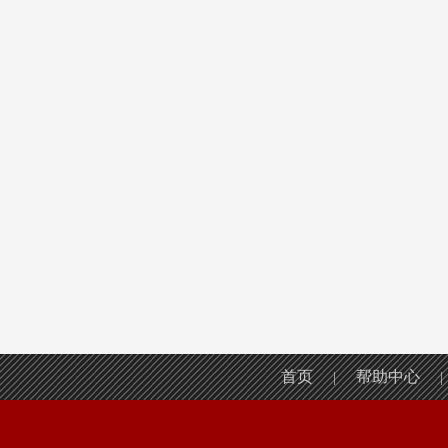
首页
帮助中心
|
|