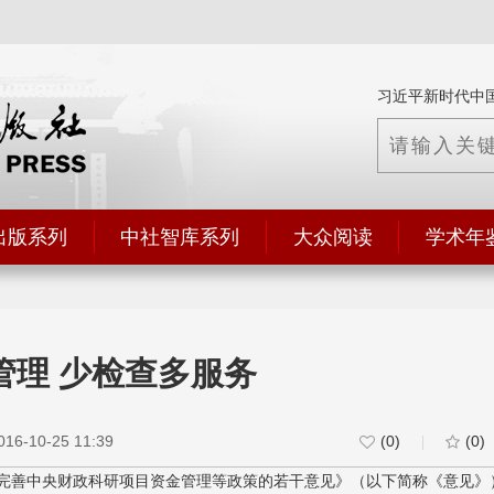
习近平新时代中
出版系列
中社智库系列
大众阅读
学术年
管理 少检查多服务
-10-25 11:39
(0)
(0)
|
完善中央财政科研项目资金管理等政策的若干意见》（以下简称《意见》