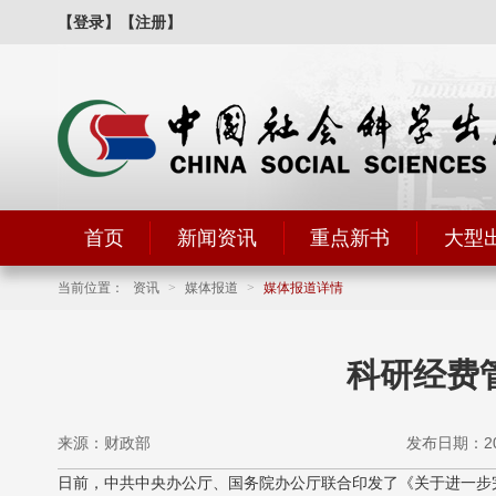
【登录】
【注册】
首页
新闻资讯
重点新书
大型
当前位置：
资讯
>
媒体报道
>
媒体报道详情
科研经费
来源：财政部
发布日期：2016
日前，中共中央办公厅、国务院办公厅联合印发了《关于进一步