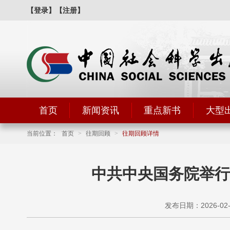
【登录】
【注册】
首页
新闻资讯
重点新书
大型
当前位置：
首页
>
往期回顾
>
往期回顾详情
中共中央国务院举行
发布日期：2026-02-1