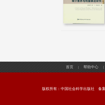
首页
帮助中心
|
|
版权所有：中国社会科学出版社 备