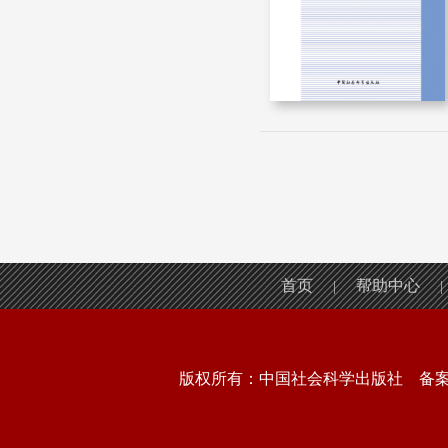
首页
帮助中心
|
|
版权所有：中国社会科学出版社 备