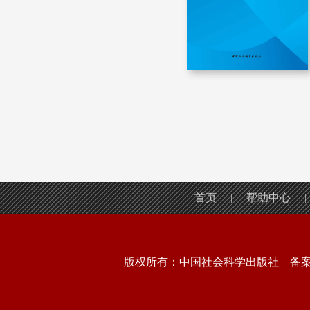
首页
帮助中心
|
|
版权所有：中国社会科学出版社 备