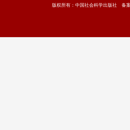
版权所有：中国社会科学出版社 备