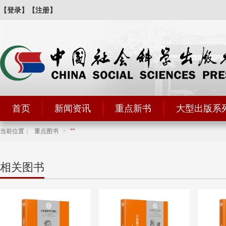
【登录】
【注册】
首页
新闻资讯
重点新书
大型出版系
当前位置：
重点图书
>
相关图书