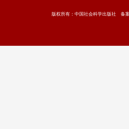
版权所有：中国社会科学出版社 备