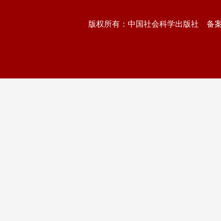
版权所有：中国社会科学出版社 备