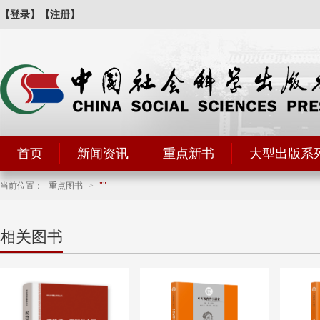
【登录】
【注册】
首页
新闻资讯
重点新书
大型出版系
当前位置：
重点图书
>
相关图书