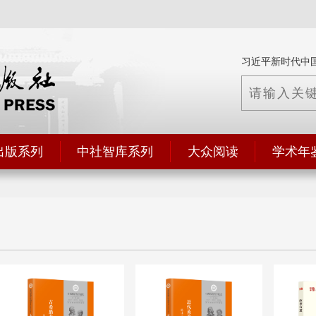
习近平新时代中
出版系列
中社智库系列
大众阅读
学术年