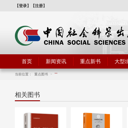
【登录】
【注册】
首页
新闻资讯
重点新书
大型
当前位置：
重点图书
>
相关图书