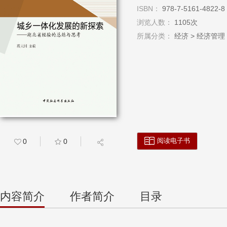
ISBN：
978-7-5161-4822-8
浏览人数：
1105次
所属分类：
经济 > 经济管
阅读电子书
0
0
内容简介
作者简介
目录