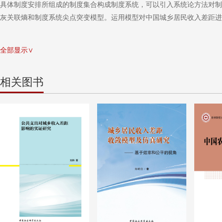
具体制度安排所组成的制度集合构成制度系统，可以引入系统论方法对制
灰关联熵和制度系统尖点突变模型。运用模型对中国城乡居民收入差距进
全部显示∨
相关图书