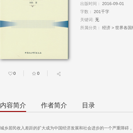
出版时间：
2016-09-01
字数：
201千字
关键词:
无
所属分类：
经济 > 世界各
0
0
内容简介
作者简介
目录
城乡居民收入差距的扩大成为中国经济发展和社会进步的一个严重障碍，