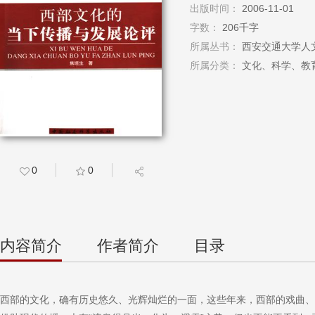
出版时间：
2006-11-01
字数：
206千字
所属丛书：
西安交通大学人文
所属分类：
文化、科学、教育
0
0
内容简介
作者简介
目录
西部的文化，确有历史悠久、光辉灿烂的一面，这些年来，西部的戏曲、