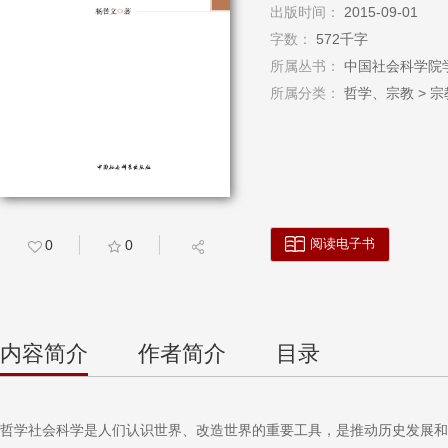
出版时间：
2015-09-01
字数：
572千字
所属丛书：
中国社会科学院
所属分类：
哲学、宗教 > 宗教
阅读电子书
0
0
内容简介
作者简介
目录
哲学社会科学是人们认识世界、改造世界的重要工具，是推动历史发展和