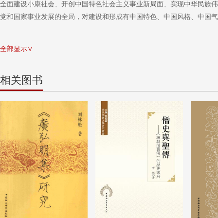
全面建设小康社会、开创中国特色社会主义事业新局面、实现中华民族伟
党和国家事业发展的全局，对建设和形成有中国特色、中国风格、中国气
全部显示∨
相关图书