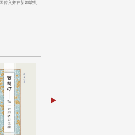
国传入并在新加坡扎