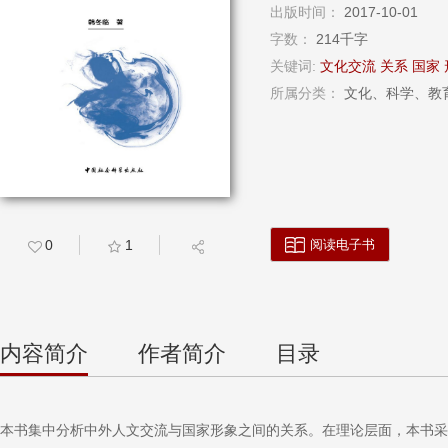
出版时间：
2017-10-01
字数：
214千字
关键词:
文化交流
关系
国家
所属分类：
文化、科学、教育
阅读电子书
0
1
内容简介
作者简介
目录
本书集中分析中外人文交流与国家形象之间的关系。在理论层面，本书采