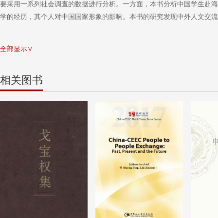
要采用一系列社会调查的数据进行分析。一方面，本书分析中国学生赴海
学的经历，其个人对中国国家形象的影响。本书的研究发现中外人文交流
全部显示∨
相关图书