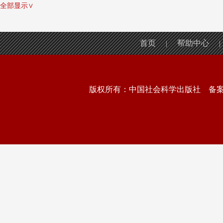
全部显示∨
首页
帮助中心
|
|
版权所有：中国社会科学出版社 备