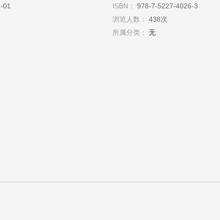
07-01
ISBN：
978-7-5227-4026-3
浏览人数：
438次
所属分类：
无