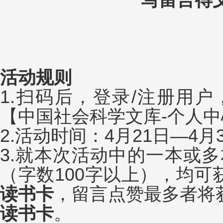
活动规则
1.扫码后，登录/注册用户
【中国社会科学文库
-个人
2.活动时间：4月21日—4月
3.就本次活动中的一本或
（字数100字以上），均可
读书卡
，留言点赞最多者将
读书卡
。