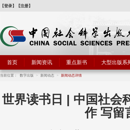
【登录】
【注册】
首页
新闻资讯
重点新书
大型出版系
当前位置：
数字出版
>
新闻动态
>
新闻动态详情
世界读书日 | 中国社
作 写留