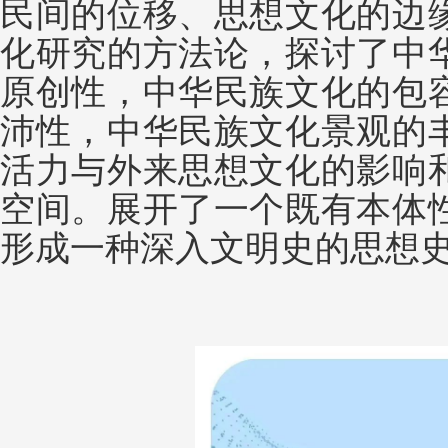
民间的位移、思想文化的边
化研究的方法论，探讨了中
原创性，中华民族文化的包
沛性，中华民族文化景观的
活力与外来思想文化的影响
空间。展开了一个既有本体
形成一种深入文明史的思想