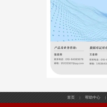
首页
帮助中心
|
|