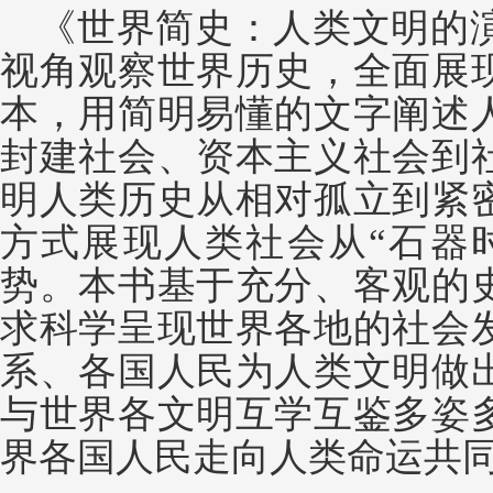
《世界简史：人类文明的
视角观察世界历史，全面展
本，用简明易懂的文字阐述
封建社会、资本主义社会到
明人类历史从相对孤立到紧
方式展现人类社会从
“石器
势。本书基于充分、客观的
求科学呈现世界各地的社会
系、各国人民为人类文明做
与世界各文明互学互鉴多姿
界各国人民走向人类命运共