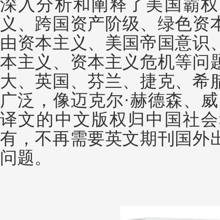
深入分析和阐释了美国霸权
义、跨国资产阶级、绿色资
由资本主义、美国帝国意识
本主义、资本主义危机等问
大、英国、芬兰、捷克、希
广泛，像迈克尔·赫德森、威
译文的中文版权归中国社会
有，不再需要英文期刊国外
问题。