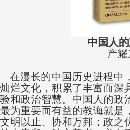
中国人的
产耀
在漫长的中国历史进程中
灿烂文化，积累了丰富而深
验和政治智慧。中国人的政
最为重要而有益的教诲就是
文明以止、协和万邦；政之