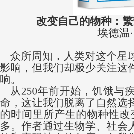
改变自己的物种：繁
埃德温
众所周知，人类对这个星
影响，但我们却极少关注这
响。
从
250年前开始，饥饿与
命，这让我们脱离了自然选
的时间里所产生的物种性改
多。作者通过生物学、社会