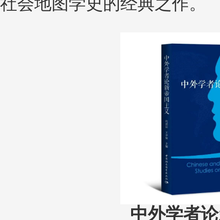
社会地图学史的经典之作。
中外学者论