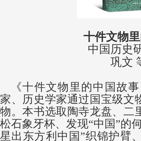
十件文物里
中国历史
巩文
《十件文物里的中国故事
家、历史学家通过国宝级文
物。本书选取陶寺龙盘、二
松石象牙杯、发现
“中国”的
星出东方利中国”织锦护臂