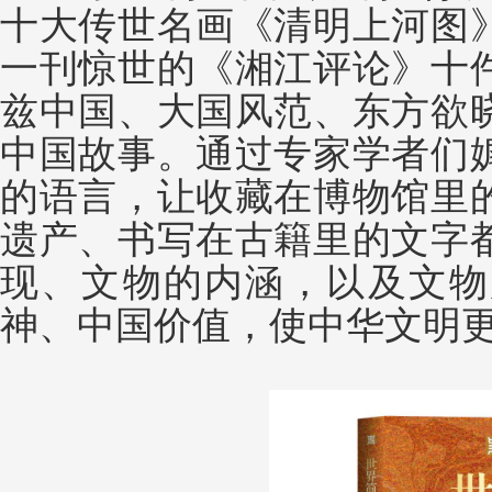
十大传世名画《清明上河图
一刊惊世的《湘江评论》十
兹中国、大国风范、东方欲
中国故事。通过专家学者们
的语言，让收藏在博物馆里
遗产、书写在古籍里的文字
现、文物的内涵，以及文物
神、中国价值，使中华文明