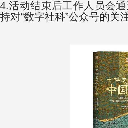
4.活动结束后工作人员会
持对“数字社科”公众号的关