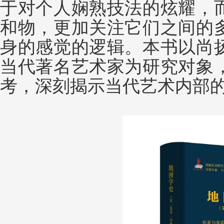
于对个人娴熟技法的炫耀，
和物，更加关注它们之间的
身的感觉的逻辑。本书以尚
当代著名艺术家为研究对象
考，深刻揭示当代艺术内部