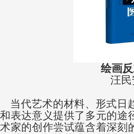
绘画反
汪民
当代艺术的材料、形式日
和表达意义提供了多元的途
术家的创作尝试蕴含着深刻