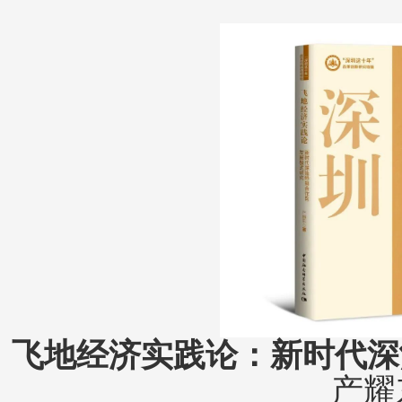
飞地经济实践论：新时代深
产耀