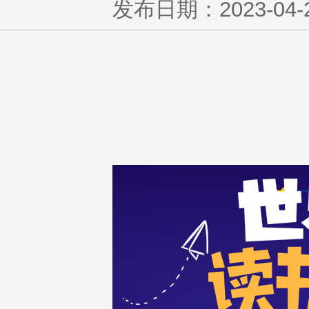
发布日期：2023-04-23