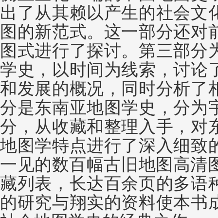
出了从其赖以产生的社会文
图的新范式。这一部分还对
图式进行了探讨。第三部分
学史，以时间为线索，讨论
和发展的概况，同时分析了
分是东南亚地图学史，分为
分，从收藏和整理入手，对
地图学特点进行了深入细致
一见的数百幅古旧地图高清
藏列表，长达百余页的多语
的研究与翔实的资料使本书