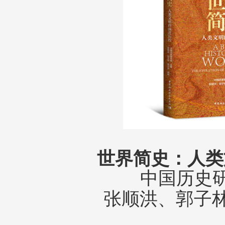
世界简史：人类
中国历史
张顺洪、郭子