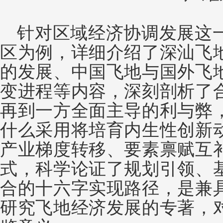
针对区域经济协调发展这
区为例，详细介绍了深汕飞
的发展、中国飞地与国外飞
变进程等内容，深刻剖析了
再到一方全面主导的利与弊
什么采用将培育内生性创新
产业梯度转移、要素禀赋互
式，科学论证了规划引领、
合的十六字实现路径，是兼
研究飞地经济发展的专著，