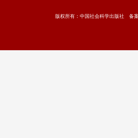
版权所有：中国社会科学出版社 备