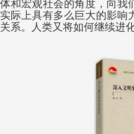
体和宏观社会的角度，向我
实际上具有多么巨大的影响
关系。人类又将如何继续进