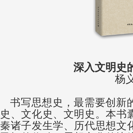
深入文明史
杨
书写思想史，最需要创新
史、文化史、文明史。本书
秦诸子发生学、历代思想文