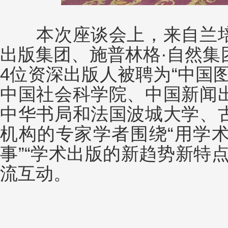
本次座谈会上，来自兰培
出版集团、施普林格·自然集
4位资深出版人被聘为“中国
中国社会科学院、中国新闻
中华书局和法国波城大学、
机构的专家学者围绕“用学
事”“学术出版的新趋势新特
流互动。