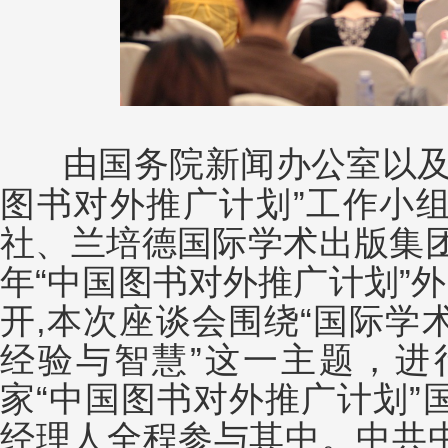
由国务院新闻办公室以及
图书对外推广计划”工作小
社、兰培德国际学术出版集团
年“中国图书对外推广计划”外
开,本次座谈会围绕“国际学
经验与智慧”这一主题，进
家“中国图书对外推广计划”
经理人全程参与其中。中共