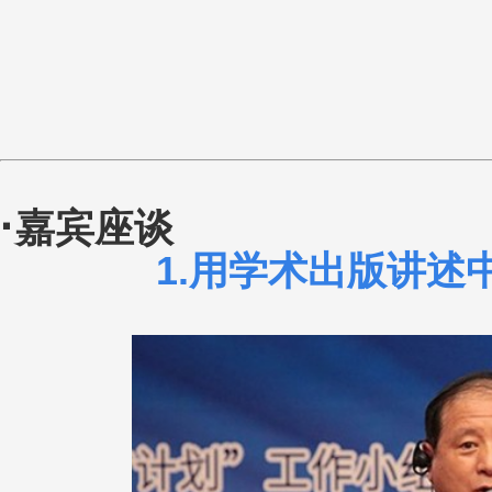
·
嘉宾座谈
1.用学术出版讲述