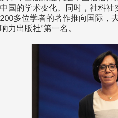
中国的学术变化。同时，社科社实
200多位学者的著作推向国际，
响力出版社”第一名。