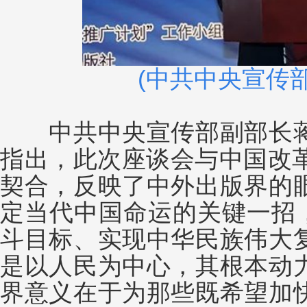
(
中共中央宣传部
中共中央宣传部副部长蒋
指出，此次座谈会与中国改革
契合，反映了中外出版界的
定当代中国命运的关键一招，
斗目标、实现中华民族伟大
是以人民为中心，其根本动
界意义在于为那些既希望加