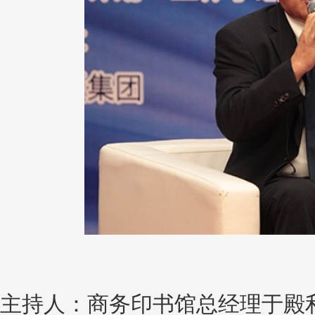
主持人：商务印书馆总经理于殿