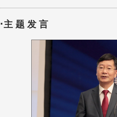
·
主 题 发 言