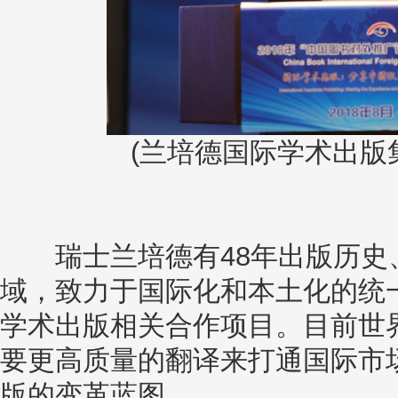
(
兰培德国际学术出版集
瑞士兰培德有48年出版历史
域，致力于国际化和本土化的统
学术出版相关合作项目。目前世
要更高质量的翻译来打通国际市
版的变革蓝图。