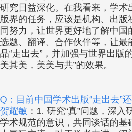
研究日益深化。在我看来，学术出
版界的任务，应该是机构、出版
同努力，让世界更好地了解中国
选题、翻译、合作伙伴等，让最
品“走出去”，并加强与世界出版
美其美，美美与共”的效果。
Q：目前中国学术出版“走出去”
贺耀敏
：1. 研究“真”问题，深入
学术规范的意识，共同谈话的基础