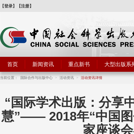
【登录】
【注册】
首页
新闻资讯
重点新书
大型出版系
当前位置：
国际合作与出版中心
>
活动资讯
>
活动资讯详情
“国际学术出版：分享
慧”—— 2018年“中
家座谈会