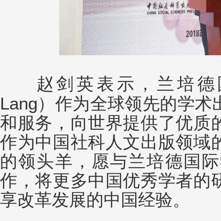
赵剑英表示，兰培德国
Lang）作为全球领先的学
和服务，向世界提供了优质
作为中国社科人文出版领域
的领头羊，愿与兰培德国际
作，将更多中国优秀学者的
享改革发展的中国经验。