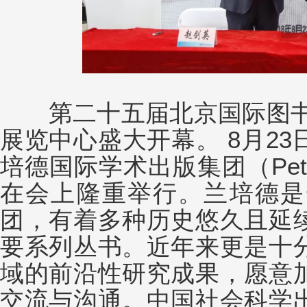
第二十五届北京国际图书
展览中心盛大开幕。 8月2
培德国际学术出版集团（Pete
在会上隆重举行。兰培德是
团，有着多种历史悠久且延
要系列丛书。近年来更是十
域的前沿性研究成果，愿意
交流与沟通。中国社会科学