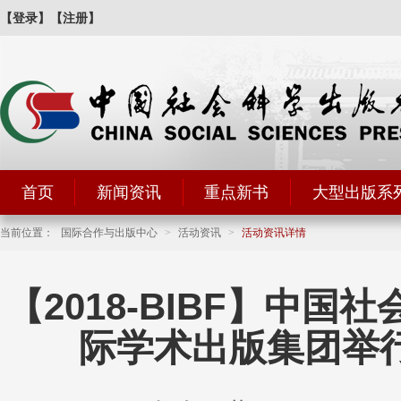
【登录】
【注册】
首页
新闻资讯
重点新书
大型出版系
当前位置：
国际合作与出版中心
>
活动资讯
>
活动资讯详情
【2018-BIBF】中
际学术出版集团举