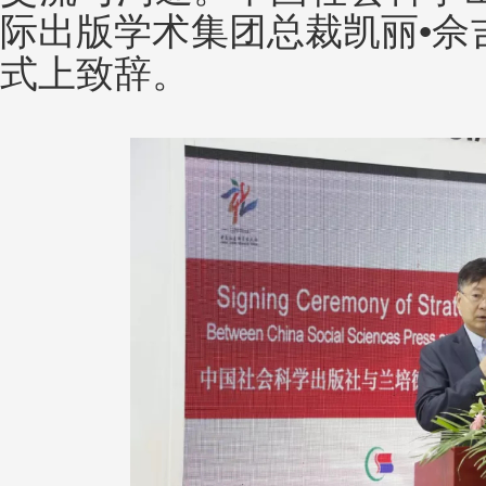
际出版学术集团总裁凯丽•佘
式上致辞。