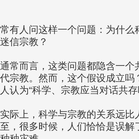
常有人问这样一个问题：为什么
迷信宗教？
通常而言，这类问题都隐含一个
代宗教。然而，这个假设成立吗
人认为“科学、宗教应当对话共存
实际上，科学与宗教的关系远比
至，很多时候，人们恰恰是误解
种种灾难。