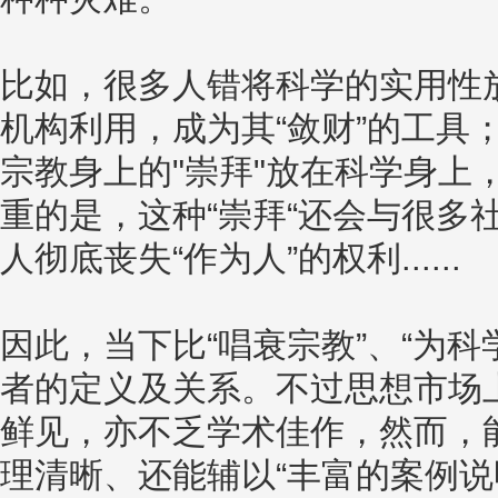
比如，很多人错将科学的实用性
机构利用，成为其“敛财”的工具
宗教身上的"崇拜"放在科学身上
重的是，这种“崇拜“还会与很多
人彻底丧失“作为人”的权利......
因此，当下比“唱衰宗教”、“为
者的定义及关系。不过思想市场
鲜见，亦不乏学术佳作，然而，
理清晰、还能辅以“丰富的案例说