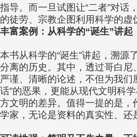
指导。而一旦试图让“二者”对话
的徒劳、宗教企图利用科学的虚伪...
丰富案例：从科学的“诞生”讲
本书从科学的“诞生”讲起，溯源
分离的历史。其中，透过哥白尼
严谨、清晰的论述，不但为我们
话”的恶果，更能从现代文明科
方文明的差异。值得一提的是，
学家，无论是资料的真实性、还