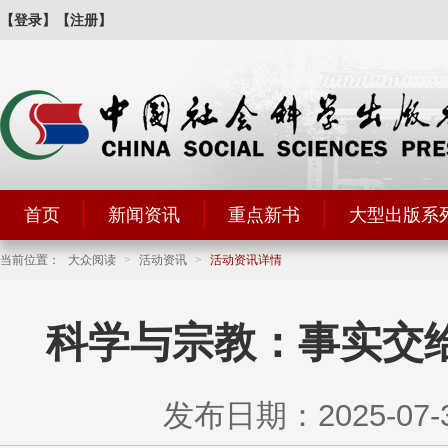
【登录】
【注册】
首页
新闻资讯
重点新书
大型出版系
当前位置：
大众阅读
>
活动资讯
>
活动资讯详情
科学与宗教：事实交
发布日期：2025-07-30