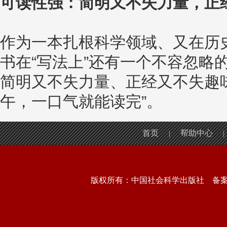
可读性强：简明又不失力量，正
作为一本扎根科学领域、又在历
书在“写法上”还有一个不容忽略
简明又不失力量、正经又不失趣
午，一口气就能读完”。
首页
帮助中心
|
|
版权所有：中国社会科学出版社 备