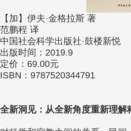
【加】伊夫·金格拉斯 著
范鹏程 译
中国社会科学出版社·鼓楼新悦
出版时间：2019.9
定价：69.00元
ISBN：9787520344791
全新洞见：从全新角度重新理解