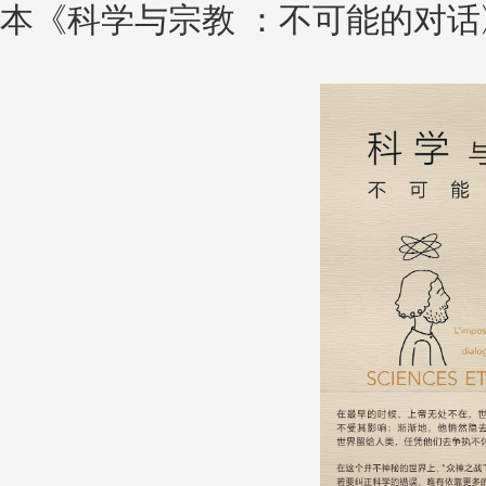
本《科学与宗教 ：不可能的对话