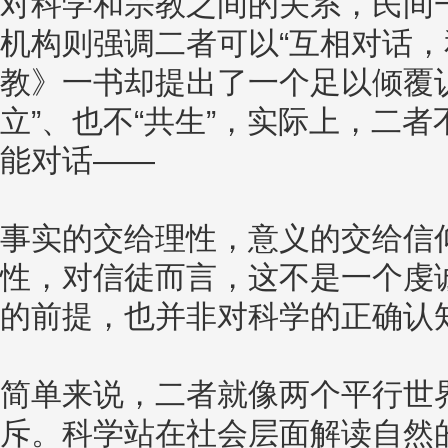
对科学和宗教之间的关系，民间一
机构则强调二者可以“互相对话，
教》一书却提出了一个足以倾覆
立”、也不“共生”，实际上，二
能对话——
事实的交给理性，意义的交给信
性，对信徒而言，这不是一个虔
的前提，也并非对科学的正确认
简单来说，二者就像两个平行世
斥。科学站在社会层面解读自然