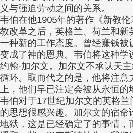
义与强迫劳动之间的关系。
韦伯在他1905年的著作《新教
教改革之后，英格兰、荷兰和新
一种新的工作态度。曾经赚钱被
变成了神的恩典。韦伯将这种学
约翰·加尔文。加尔文不承认天
循环。取而代之的是，他将注意
上，他们早已注定会被从永恒的
韦伯对于17世纪加尔文的英格兰
的思想很感兴趣。加尔文的宿命
地狱，这是已经确定了的事情，