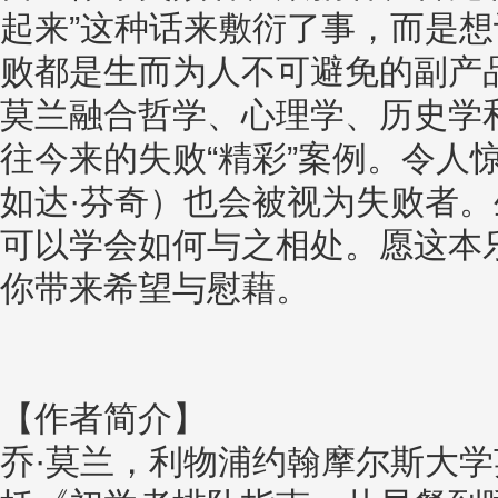
起来”这种话来敷衍了事，而是
败都是生而为人不可避免的副产
莫兰融合哲学、心理学、历史学
往今来的失败“精彩”案例。令人
如达·芬奇）也会被视为失败者
可以学会如何与之相处。愿这本
你带来希望与慰藉。
【作者简介】
乔·莫兰，利物浦约翰摩尔斯大