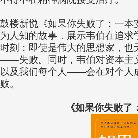
鼓楼新悦《如果你失败了：一本
为人知的故事，展示韦伯在追求
时刻：即使是伟大的思想家，也
——失败。同时，韦伯对资本主
以及我们每个人——会在对个人
败。
《如果你失败了