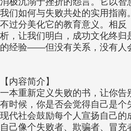
消极沉溺于挫折的怨言。它以智
我们如何与失败共处的实用指南
不过分美化它的教育意义。相反
析，让我们明白，成功文化终归
的经验——但没有关系，没有人
【内容简介】
一本重新定义失败的书，让你告
有时候，你是否会觉得自己是个
现代社会鼓励每个人宣扬自己的
自己像个失败者、欺骗者、冒充