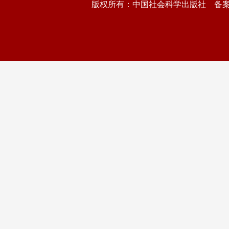
版权所有：中国社会科学出版社 备