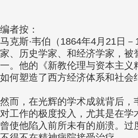
编者按：
马克斯·韦伯（1864年4月21日－
家、历史学家、和经济学家，被
一。他的《新教伦理与资本主义
如何塑造了西方经济体系和社会
然而，在光辉的学术成就背后，
对工作的极度投入，尤其是在学
曾使他陷入前所未有的崩溃。过
不得不在精神病院接受治疗。