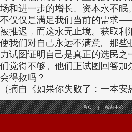
场和进一步的增长。资本永不眠
不仅仅是满足我们当前的需求—
被推迟，而这永无止境。获取利
使我们对自己永远不满意。那些
力试图证明自己是真正的选民之
们觉得不够。他们正试图回答加
会得救吗？
（摘自《如果你失败了：一本安慰
首页
帮助中心
|
|