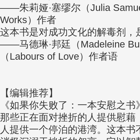
——朱莉娅·塞缪尔（Julia Sam
Works）作者
这本书是对成功文化的解毒剂，
——马德琳·邦廷（Madeleine 
（Labours of Love）作者语
【编辑推荐】
《如果你失败了：一本安慰之书
那些正在面对挫折的人提供慰藉
人提供一个停泊的港湾。这本书