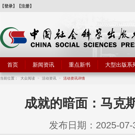
【登录】
【注册】
首页
新闻资讯
重点新书
大型出版系
当前位置：
大众阅读
>
活动资讯
>
活动资讯详情
成就的暗面：马克斯
发布日期：2025-07-30