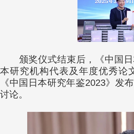
颁奖仪式结束后，《中国日本
本研究机构代表及年度优秀论
《中国日本研究年鉴2023》发
讨论。