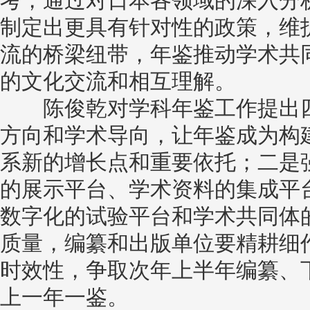
考，通过对日本各领域的深入分
制定出更具有针对性的政策，维
流的桥梁纽带，年鉴推动学术共
的文化交流和相互理解。
陈俊乾对学科年鉴工作提出四
方向和学术导向，让年鉴成为构
系新的增长点和重要依托；二是
的展示平台、学术资料的集成平
数字化的试验平台和学术共同体
质量，编纂和出版单位要精耕细
时效性，争取次年上半年编纂、
上一年一鉴。