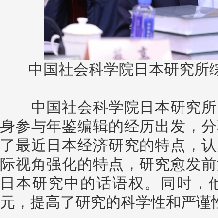
中国社会科学院日本研究所
中国社会科学院日本研究所日
身参与年鉴编辑的经历出发，分
了最近日本经济研究的特点，认
际视角强化的特点，研究愈发前
日本研究中的话语权。同时，
元，提高了研究的科学性和严谨