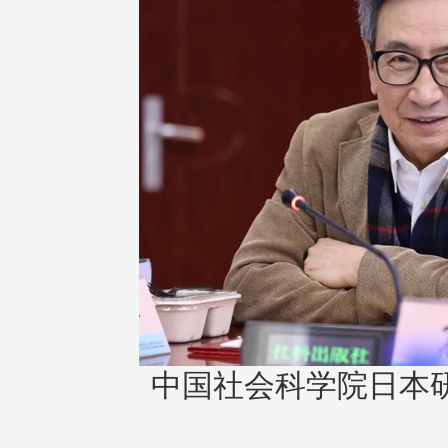
中国社会科学院日本