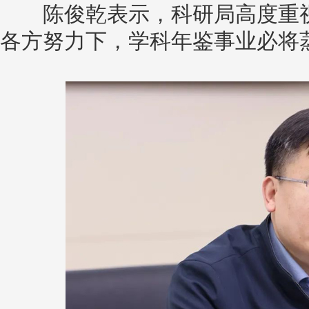
陈俊乾表示，科研局高度重视
各方努力下，学科年鉴事业必将