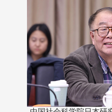
中国社会科学院日本研