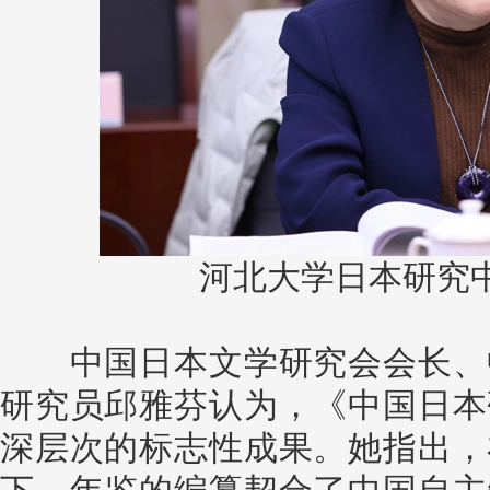
河北大学日本研究
中国日本文学研究会会长、中
研究员邱雅芬认为，《中国日本
深层次的标志性成果。她指出，