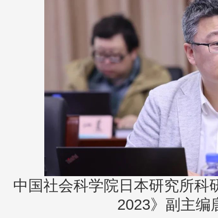
中国社会科学院日本研究所科
2023》副主