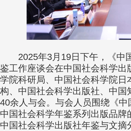
2025年3月19日下午，《中
鉴工作座谈会在中国社会科学出
学院科研局、中国社会科学院日
构、中国社会科学出版社、中国
40余人与会。与会人员围绕《中
中国社会科学年鉴系列出版品牌
中国社会科学出版社年鉴与文摘