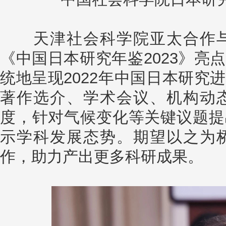
天津社会科学院亚太合作与
《中国日本研究年鉴2023》亮
统地呈现2022年中国日本研究
著作选介、学术会议、机构动
度，针对气候变化等关键议题提
示学科发展态势。期望以之为
作，助力产出更多科研成果。