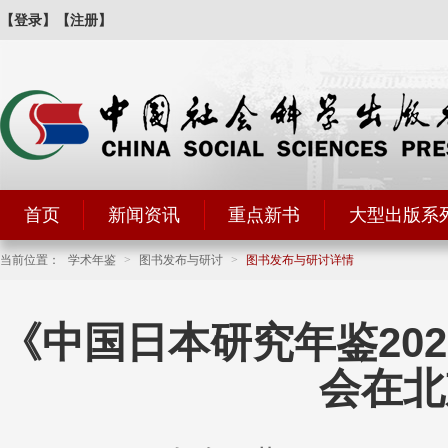
【登录】
【注册】
首页
新闻资讯
重点新书
大型出版系
当前位置：
学术年鉴
>
图书发布与研讨
>
图书发布与研讨详情
《中国日本研究年鉴20
会在北