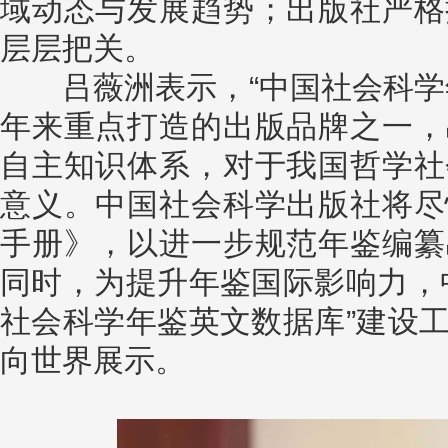
域动态与发展趋势；出版社严格
层层把关。
吕薇洲表示，“中国社会科学年
年来重点打造的出版品牌之一，
自主知识体系，对于我国哲学社
意义。中国社会科学出版社将尽
手册》，以进一步规范年鉴编纂
同时，为提升年鉴国际影响力，
社会科学年鉴英文数据库”建设
向世界展示。