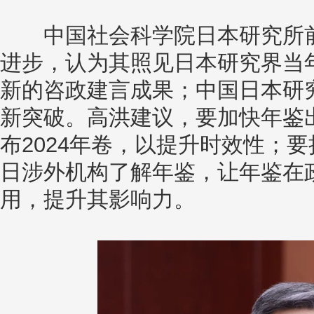
中国社会科学院日本研究所前
进步，认为其照见日本研究界当
新的咨政建言成果；中国日本研
新突破。高洪建议，要加快年鉴出
布2024年卷，以提升时效性；
日涉外机构了解年鉴，让年鉴在
用，提升其影响力。