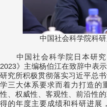
中国社会科学院科研
中国社会科学院日本研究所
2023》主编杨伯江在致辞中表
研究所积极贯彻落实习近平总书
学三大体系要求而着力打造的
性、权威性、客观性、前沿性的
得的年度主要成绩和科研进展