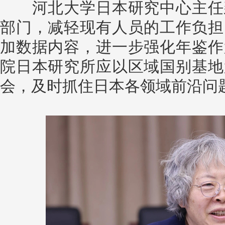
河北大学日本研究中心主任裴
部门，减轻现有人员的工作负担
加数据内容，进一步强化年鉴作
院日本研究所应以区域国别基地
会，及时抓住日本各领域前沿问