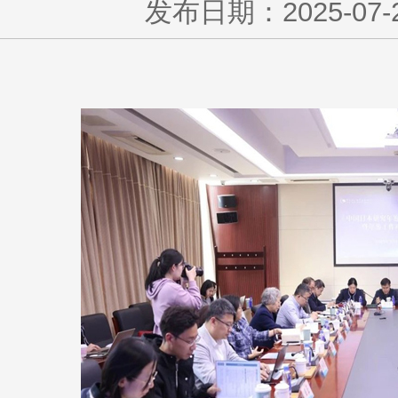
发布日期：2025-07-27