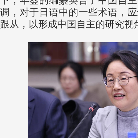
下，年鉴的编纂契合了中国自主
调，对于日语中的一些术语，应
跟从，以形成中国自主的研究视