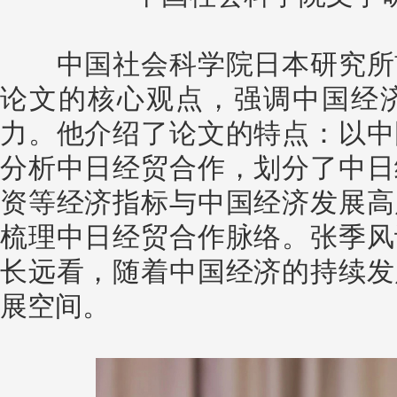
中国社会科学院日本研究所前
论文的核心观点，强调中国经
力。他介绍了论文的特点：以中
分析中日经贸合作，划分了中日
资等经济指标与中国经济发展高
梳理中日经贸合作脉络。张季风
长远看，随着中国经济的持续发
展空间。