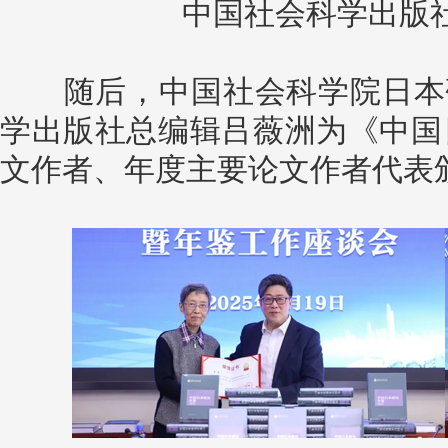
中国社会科学出版
随后，中国社会科学院日本研
学出版社总编辑吕薇洲为《中国日
文作者、年度主要论文作者代表