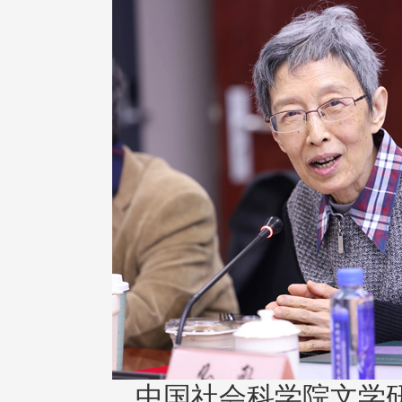
中国社会科学院文学