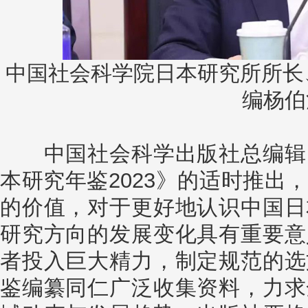
中国社会科学院日本研究所所长、
编杨伯
中国社会科学出版社总编辑吕
本研究年鉴2023》的适时推出
的价值，对于更好地认识中国日
研究方向的发展变化具有重要意
者投入巨大精力，制定规范的选
鉴编纂同仁广泛收集资料，力求