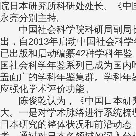
院日本研究所科研处处长、《中国
永亮分别主持。
中国社会科学院科研局副局长
出，自2013年启动中国社会科
已出版和启动编纂42种学科年
国社会科学年鉴系列已成为国内
盖面广的学科年鉴集群。学科年
应强化学术评价功能。
陈俊乾认为，《中国日本研究
大。一是对学术脉络进行系统梳
日本研究的整体状况和前沿动态