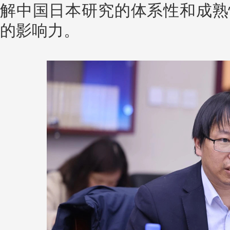
解中国日本研究的体系性和成熟
的影响力。