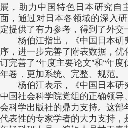
展，助力中国特色日本研究自
面，通过对日本各领域的深入研
定提供了有力参考，得到了外交
杨伯江指出，《中国日本研究年
序，进一步完善了附表数据，优
订完善了“年度主要论文”和“年度
年卷，更加系统、完整、规范。
杨伯江表示，《中国日本研究年
中国社会科学院党组的正确领导
会科学出版社的鼎力支持。这部
代表性的专家学者的大力支持，