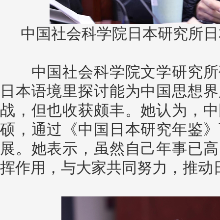
中国社会科学院日本研究所日
中国社会科学院文学研究所研
日本语境里探讨能为中国思想界
战，但也收获颇丰。她认为，中
硕，通过《中国日本研究年鉴》
展。她表示，虽然自己年事已高
挥作用，与大家共同努力，推动