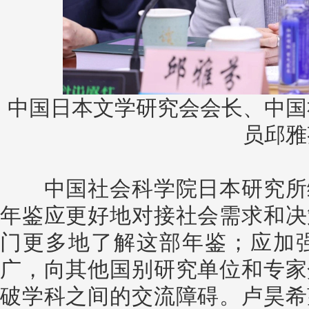
中国日本文学研究会会长、中国
员邱雅
中国社会科学院日本研究所综
年鉴应更好地对接社会需求和决
门更多地了解这部年鉴；应加
广，向其他国别研究单位和专家
破学科之间的交流障碍。卢昊希