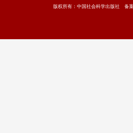
版权所有：中国社会科学出版社 备