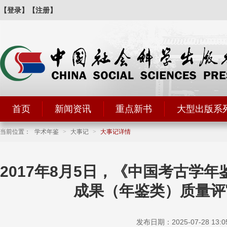
【登录】
【注册】
首页
新闻资讯
重点新书
大型出版系
当前位置：
学术年鉴
>
大事记
>
大事记详情
2017年8月5日，《中国考古学年
成果（年鉴类）质量评
发布日期：2025-07-28 13:0