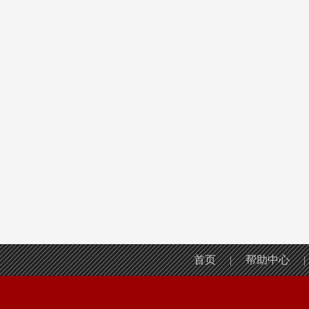
首页
帮助中心
|
|