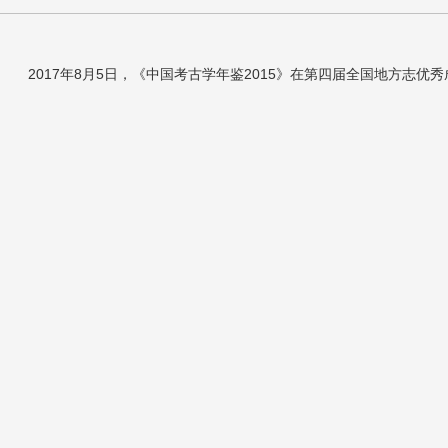
2017年8月5日，《中国考古学年鉴2015》在第四届全国地方志优