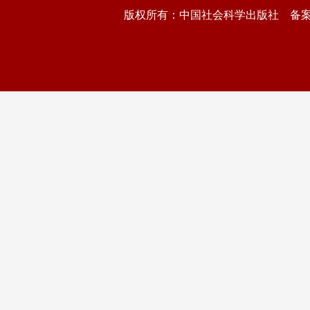
版权所有：中国社会科学出版社 备