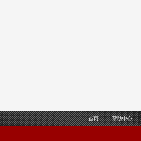
首页
帮助中心
|
|