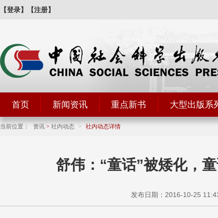
【登录】
【注册】
首页
新闻资讯
重点新书
大型出版系
当前位置：
资讯
>
社内动态
>
社内动态详情
舒伟：“童话”被矮化，
发布日期：2016-10-25 11:4