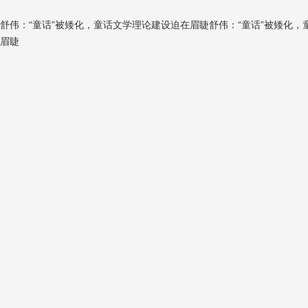
舒伟：“童话”被矮化，童话文学理论建设迫在眉睫舒伟：“童话”被矮化
眉睫