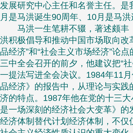
发展研究中心主任和名誉主任。是
月是马洪诞生90周年、10月是马洪
马洪一生笔耕不辍，著述颇丰，
洪积极倡导和推动中国市场取向改
品经济”和“社会主义市场经济”论点
三中全会召开的前夕，他建议把“社
一提法写进全会决议。1984年1
品经济》的报告中，从理论与实践
济的特点。1987年他在党的十三
是一场深刻的经济社会大变革》的
经济体制替代计划经济体制，不仅
社会主义经济性质认识的重大变化