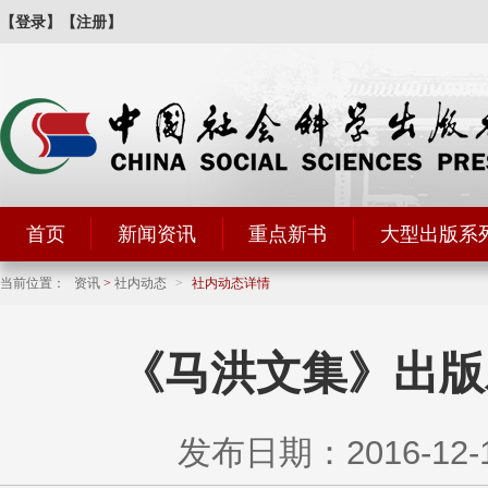
【登录】
【注册】
首页
新闻资讯
重点新书
大型出版系
当前位置：
资讯
>
社内动态
>
社内动态详情
《马洪文集》出版
发布日期：2016-12-19