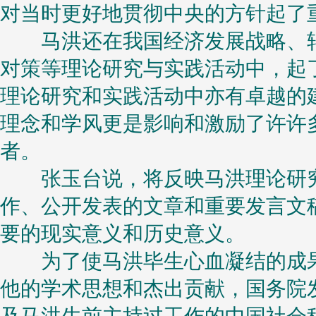
对当时更好地贯彻中央的方针起了
马洪还在我国经济发展战略、转
对策等理论研究与实践活动中，起
理论研究和实践活动中亦有卓越的建
理念和学风更是影响和激励了许许
者。
张玉台说，将反映马洪理论研究
作、公开发表的文章和重要发言文
要的现实意义和历史意义。
为了使马洪毕生心血凝结的成果
他的学术思想和杰出贡献，国务院