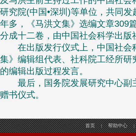
及马洪生前主持过工作的中国社会
研究院(中国•深圳)等单位，共同
年多，《马洪文集》选编文章309篇
分成十二卷，由中国社会科学出版
在出版发行仪式上，中国社会科
集》编辑组代表、社科院工经所研
的编辑出版过程发言。
最后，国务院发展研究中心副主
赠书仪式。
首页
帮助中心
|
|