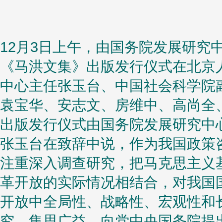
12月3日上午，由国务院发展研究
《马洪文集》出版发行仪式在北京
中心主任张玉台、中国社会科学院
袁宝华、安志文、房维中、高尚全
出版发行仪式由国务院发展研究中
张玉台在致辞中说，作为我国政策
注重深入调查研究，把马克思主义
革开放的实际情况相结合，对我国
开放中全局性、战略性、宏观性和
究，集思广益，向党中央国务院提