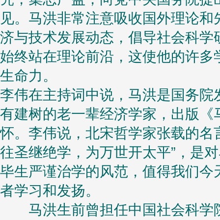
见。马洪非常注意吸收国外理论和
济与技术发展动态，倡导社会科学
始终站在理论前沿，这使他的许多
生命力。
李伟在主持词中说，马洪是国务院
有建树的老一辈经济学家，出版《
怀。李伟说，北宋哲学家张载的名言
往圣继绝学，为万世开太平”，是
毕生严谨治学的风范，值得我们今
者学习和发扬。
马洪生前曾担任中国社会科学院