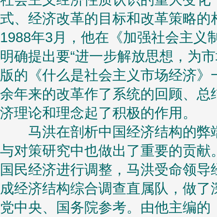
式、经济改革的目标和改革策略的相
1988年3月，他在《加强社会主
明确提出要“进一步解放思想，为市场
版的《什么是社会主义市场经济》
余年来的改革作了系统的回顾、总
济理论和理念起了积极的作用。
马洪在剖析中国经济结构的弊端
与对策研究中也做出了重要的贡献。
国民经济进行调整，马洪受命领导经
成经济结构综合调查直属队，做了
党中央、国务院参考。由他主编的