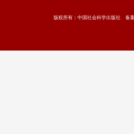
版权所有：中国社会科学出版社 备