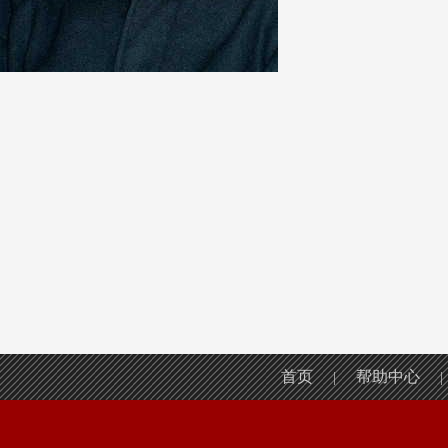
首页
帮助中心
|
|