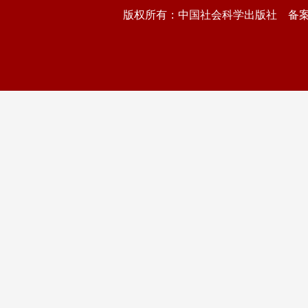
版权所有：中国社会科学出版社 备