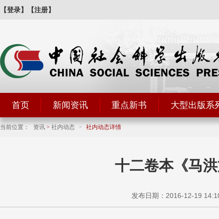
【登录】
【注册】
首页
新闻资讯
重点新书
大型出版系
当前位置：
资讯
>
社内动态
>
社内动态详情
十二卷本《马洪
发布日期：2016-12-19 14:1