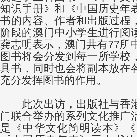
知识手册》和《中国历史年
书的内容、作者和出版过程
阶段的澳门中小学生进行阅
龚志明表示，澳门共有77所中
图书将会分发到每一所学校
具书，同时也会将副本放在
充分发挥图书的作用。
此次出访，出版社与香港
门联合举办的系列文化推广
是《中华文化简明读本》《