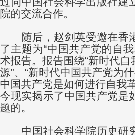
过同中国社会科学出版社建
院的交流合作。
随后，赵剑英受邀在香港
了主题为“中国共产党的自我
术报告。报告围绕“新时代自
源”、“新时代中国共产党为什
中国共产党是如何进行自我革
今现实揭示了中国共产党是
题的。
中国社会科学院历史研究