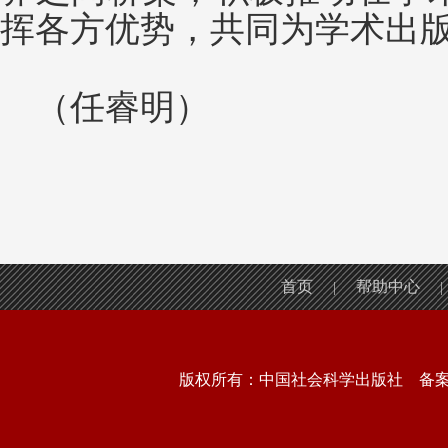
挥各方优势，共同为学术出
（任睿明）
首页
帮助中心
|
|
版权所有：中国社会科学出版社 备