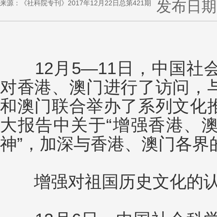
发布日期：2
来源：《社科院专刊》2017年12月22日总第421期
12月5—11日，中国社
对香港、澳门进行了访问，
和澳门联合举办了系列文化
大报告中关于“增强香港、
神”，加深与香港、澳门各界
增强对祖国历史文化的