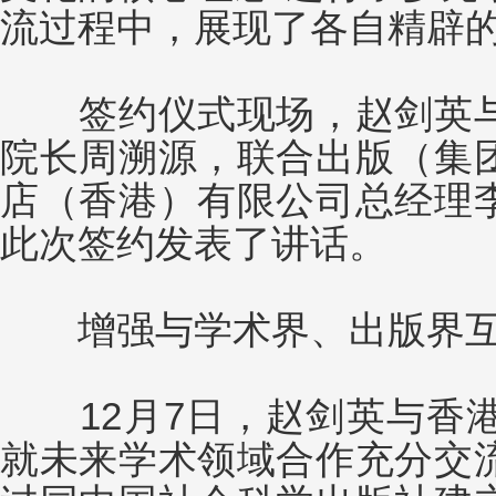
流过程中，展现了各自精辟
签约仪式现场，赵剑英与
院长周溯源，联合出版（集
店（香港）有限公司总经理
此次签约发表了讲话。
增强与学术界、出版界互
12月7日，赵剑英与香港
就未来学术领域合作充分交