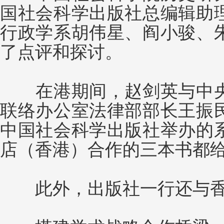
国社会科学出版社总编辑助
行政学系胡伟星、阎小骏、
了点评和探讨。
在港期间，赵剑英与中央
联络办公室法律部部长王振
中国社会科学出版社举办的
店（香港）合作的三本书都
此外，出版社一行还与香