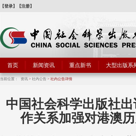
【登录】
【注册】
首页
新闻资讯
重点新书
大型出版系
当前位置：
资讯
>
社内公告
> 社内公告详情
中国社会科学出版社出
作关系加强对港澳历