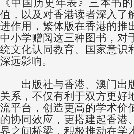
《中国历史年表》三本书的
值，以及对香港读者深入了
进作用，繁体版在香港的推
中小学赠阅这三种图书，对
统文化认同教育、国家意识
深远影响。
出版社与香港、澳门出版
关系，不仅有利于双方更好
流平台，创造更高的学术价
的协同效应，更搭建起香港
界之间桥梁，积极推动在学