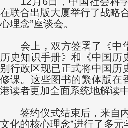
12月6日，中国社会科学
在联合出版大厦举行了战略合
心理念”座谈会。
会上，双方签署了《中华
历史知识手册》和《中国历
别行政区现已正式将中国历
修课。这些图书的繁体版在
港读者更加全面系统地解读
签约仪式结束后，来自内地
文化的核心理念”进行了多元