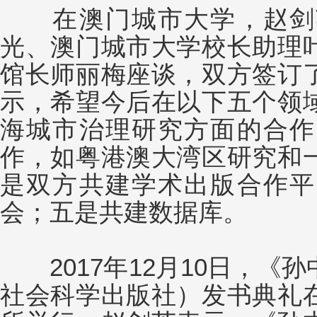
在澳门城市大学，赵剑英
光、澳门城市大学校长助理
馆长师丽梅座谈，双方签订
示，希望今后在以下五个领
海城市治理研究方面的合作
作，如粤港澳大湾区研究和
是双方共建学术出版合作平
会；五是共建数据库。
2017年12月10日，《
社会科学出版社）发书典礼