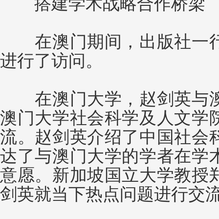
搭建学术战略合作桥梁
在澳门期间，出版社一行
进行了访问。
在澳门大学，赵剑英与澳
澳门大学社会科学及人文学
流。赵剑英介绍了中国社会
达了与澳门大学的学者在学
意愿。新加坡国立大学教授
剑英就当下热点问题进行交