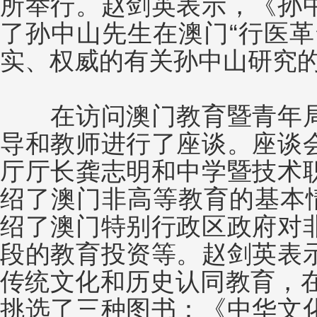
所举行。赵剑英表示，《孙
了孙中山先生在澳门“行医革
实、权威的有关孙中山研究
在访问澳门教育暨青年局
导和教师进行了座谈。座谈
厅厅长龚志明和中学暨技术
绍了澳门非高等教育的基本情
绍了澳门特别行政区政府对
段的教育投资等。赵剑英表
传统文化和历史认同教育，在
挑选了三种图书：《中华文