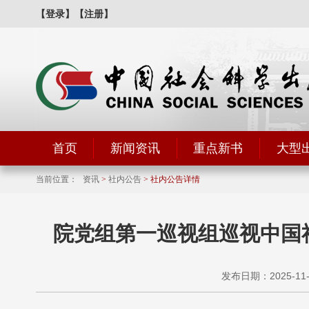
【登录】
【注册】
首页
新闻资讯
重点新书
大型
当前位置：
资讯
>
社内公告
> 社内公告详情
​院党组第一巡视组巡视中
发布日期：2025-11-0