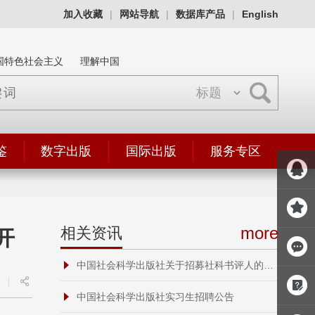
加入收藏
|
网站导航
|
数据库产品
|
English
国特色社会主义
理解中国
鉴
数字出版
国际出版
服务专区
more
相关资讯
开
中国社会科学出版社关于招募社科书评人的通知
|
中国社会科学出版社实习生招聘公告