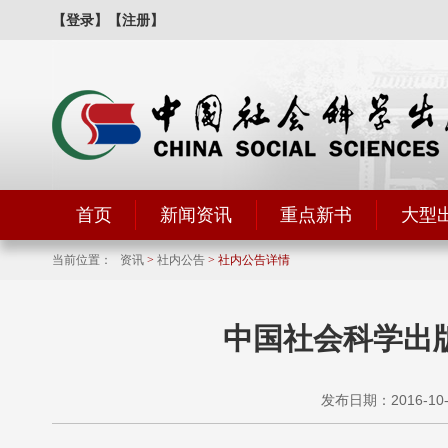
【登录】
【注册】
首页
新闻资讯
重点新书
大型
当前位置：
资讯
>
社内公告
> 社内公告详情
中国社会科学出版
发布日期：2016-10-2