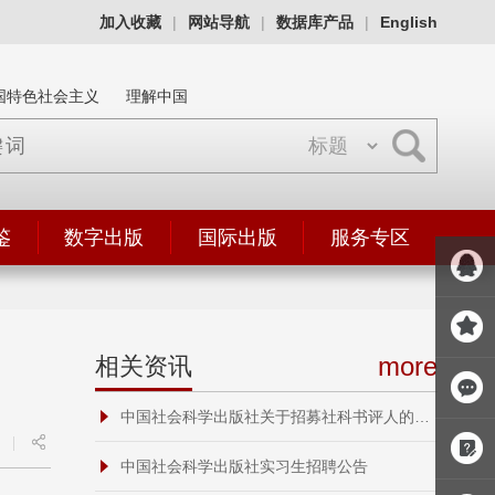
加入收藏
|
网站导航
|
数据库产品
|
English
国特色社会主义
理解中国
鉴
数字出版
国际出版
服务专区
more
相关资讯
中国社会科学出版社关于招募社科书评人的通知
|
中国社会科学出版社实习生招聘公告