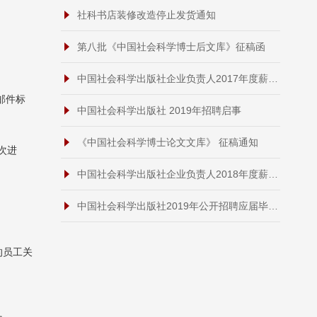
社科书店装修改造停止发货通知
第八批《中国社会科学博士后文库》征稿函
中国社会科学出版社企业负责人2017年度薪酬情况
为邮件标
中国社会科学出版社 2019年招聘启事
《中国社会科学博士论文文库》 征稿通知
次进
中国社会科学出版社企业负责人2018年度薪酬情况
中国社会科学出版社2019年公开招聘应届毕业生结果公示
的员工关