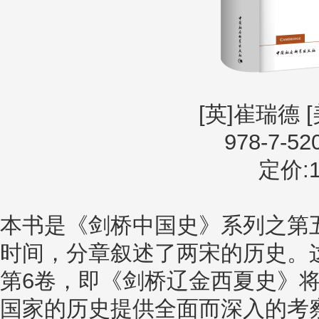
[英]崔瑞德 
978-7-52
定价:1
本书是《剑桥中国史》系列之第
时间，分章叙述了两宋的历史。
第6卷，即《剑桥辽金西夏史》将
国家的历史提供全面而深入的考