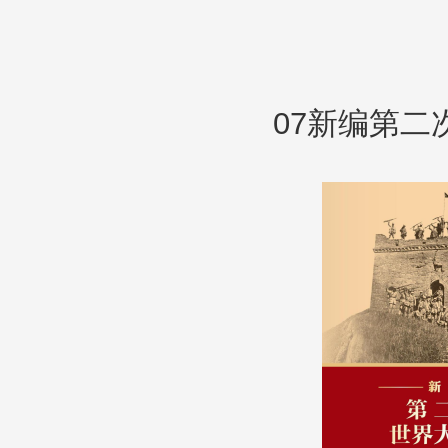
07新编第二