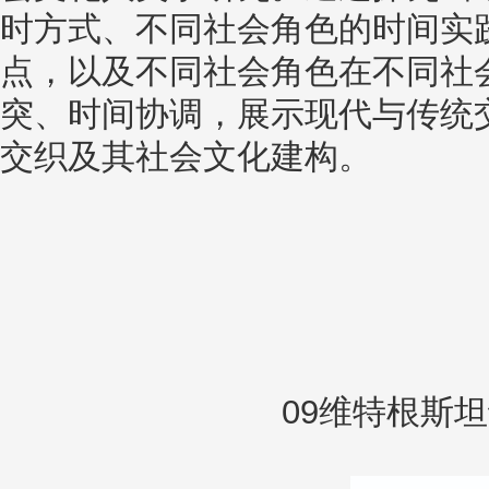
时方式、不同社会角色的时间实
点，以及不同社会角色在不同社
突、时间协调，展示现代与传统
交织及其社会文化建构。
09维特根斯