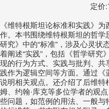
定价:7
《维特根斯坦论标准和实践》为
作。本书围绕维特根斯坦的哲学
研究》中的“标准”，涉及心灵状
着阐述“实践”，包括《哲学研究
现的行为方式、实践与批判、共
践作为逻辑空间等方面。通过《
说明相关观点。还介绍了后维特
姆、约翰·库克等多位学者的观
些问题，如范例的用法、一般与