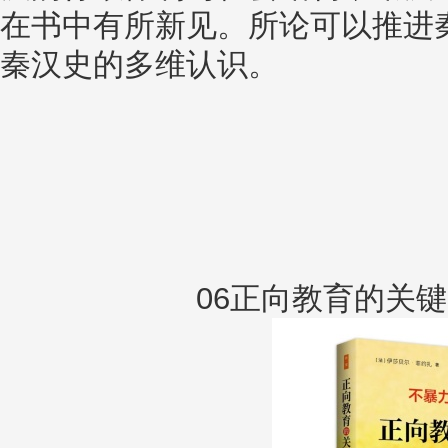
在书中有所新见。所论可以推进
秦汉史的多维认识。
06正向教育的关