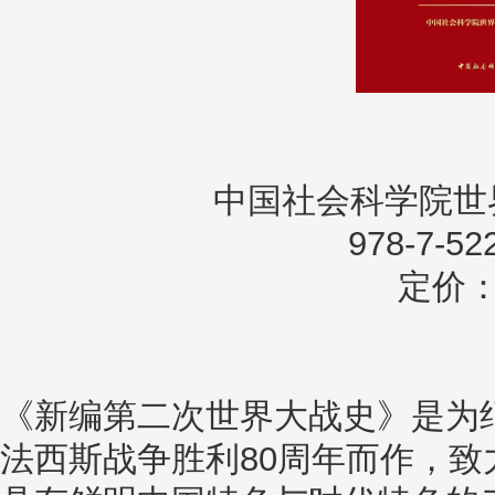
中国社会科学院世
978-7-52
定价：9
《新编第二次世界大战史》是为
法西斯战争胜利80周年而作，