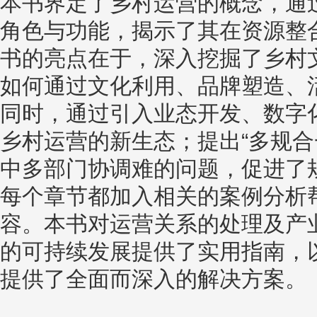
本书界定了乡村运营的概念，通
角色与功能，揭示了其在资源整
书的亮点在于，深入挖掘了乡村
如何通过文化利用、品牌塑造、
同时，通过引入业态开发、数字
乡村运营的新生态；提出“多规合
中多部门协调难的问题，促进了
每个章节都加入相关的案例分析
容。本书对运营关系的处理及产
的可持续发展提供了实用指南，
提供了全面而深入的解决方案。