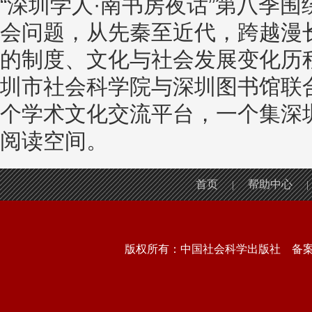
“深圳学人·南书房夜话”第八季
会问题，从先秦至近代，跨越漫
的制度、文化与社会发展变化历程
圳市社会科学院与深圳图书馆联
个学术文化交流平台，一个集深
阅读空间。
首页
帮助中心
|
|
版权所有：中国社会科学出版社 备