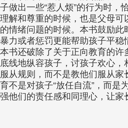
子做出一些“惹人烦”的行为时，
理解和尊重的时候，也是父母可
的情绪问题的时候。本书鼓励此
暴力或者惩罚更能帮助孩子平稳
本书还破除了关于正向教育的许
底线地纵容孩子，讨孩子欢心，
服从规则，而不是教他们服从家
育不是对孩子“放任自流”，而是
强他们的责任感和同理心，让家