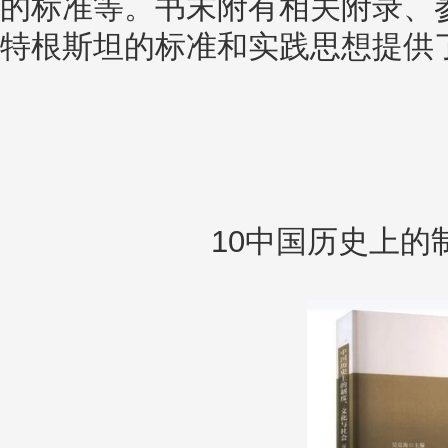
的标准等。书末附有相关附录、
特根斯坦的标准和实践思想提供
10中国历史上的