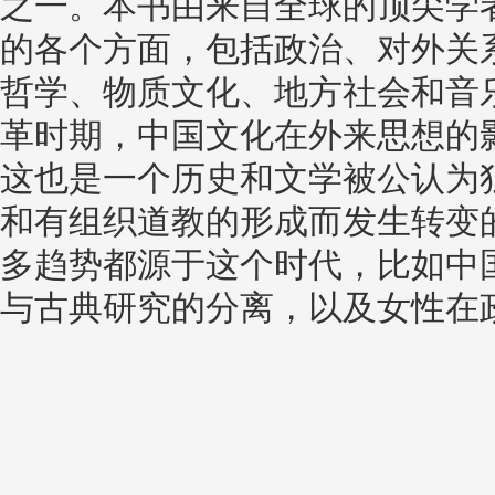
之一。本书由来自全球的顶尖学
的各个方面，包括政治、对外关
哲学、物质文化、地方社会和音
革时期，中国文化在外来思想的
这也是一个历史和文学被公认为
和有组织道教的形成而发生转变
多趋势都源于这个时代，比如中
与古典研究的分离，以及女性在