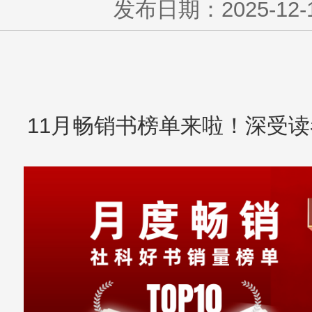
发布日期：2025-12-19
11月畅销书榜单来啦！深受读