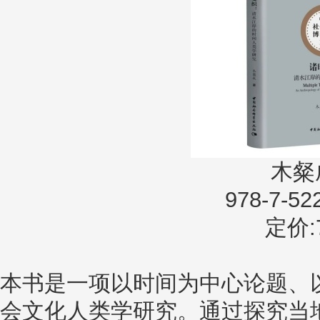
木粲
978-7-52
定价:7
本书是一项以时间为中心论题、
会文化人类学研究。通过探究当