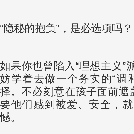
“隐秘的抱负”，是必选项吗？
如果你也曾陷入“理想主义”
妨学着去做一个务实的“调
择。不必刻意在孩子面前遮盖
要他们感到被爱、安全，就
憾。