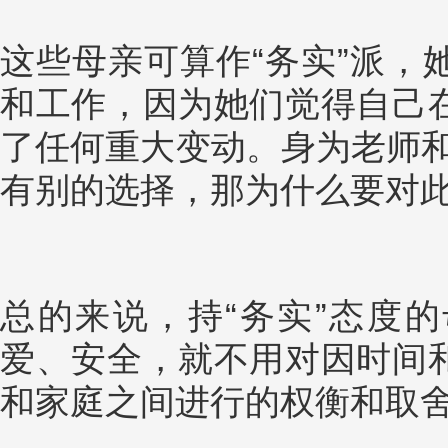
这些母亲可算作“务实”派，
和工作，因为她们觉得自己
了任何重大变动。身为老师和
有别的选择，那为什么要对此
总的来说，持“务实”态度
爱、安全，就不用对因时间
和家庭之间进行的权衡和取