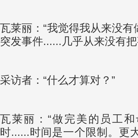
瓦莱丽：“我觉得我从来没有
突发事件......几乎从来没有
采访者：“什么才算对？”
瓦莱丽：“做完美的员工和母
时......时间是一个限制