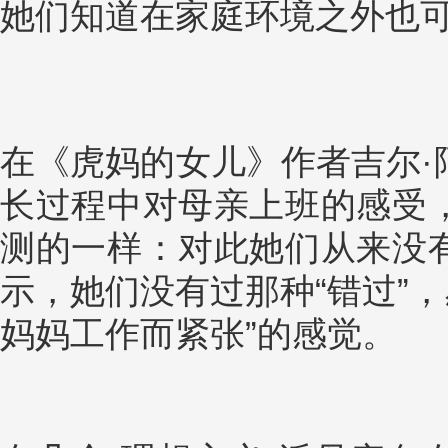
她们知道在家庭环境之外也可
在《虎妈的女儿》作者吉尔·
长过程中对母亲上班的感受
测的一样：对此她们从来没
示，她们没有过那种“错过”，感
妈妈工作而紧张”的感觉。