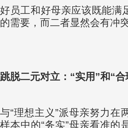
好员工和好母亲应该既能满
的需要，而二者显然会有冲
跳脱二元对立：“实用”和“合
与“理想主义”派母亲努力在
样本中的“务实”母亲看准的