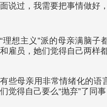
面说过，我需要把事情做好，
“理想主义”派的母亲满脑子
和雇员，她们觉得自己两样
有些母亲用非常情绪化的语
们觉得自己要么“抛弃”了同事