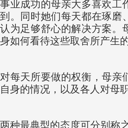
事业成功的母亲大多喜欢工
到。同时她们每天都在琢磨
认为足够舒心的解决方案。
身如何看待这些取舍所产生
对每天所要做的权衡，母亲
自身的情况，以及各人对母
两种最典型的态度可分别称之为