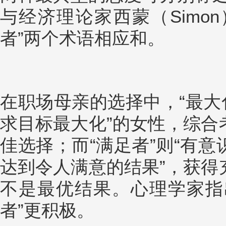
与经济理论家西蒙（Simon
者”两个术语相应和。
在职场母亲的选择中，“最大
求目标最大化”的女性，综合
佳选择；而“满足者”则“有
达到令人满意的结果”，获得
不是最优结果。心理学家指出
者”更积极。