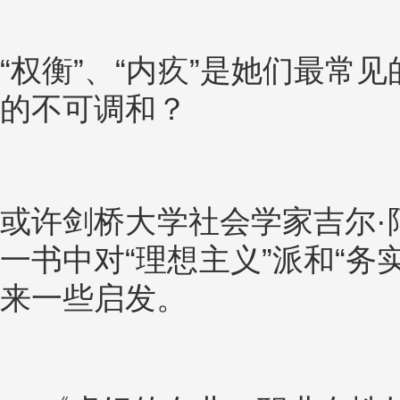
“权衡”、“内疚”是她们最常
的不可调和？
或许剑桥大学社会学家吉尔·
一书中对“理想主义”派和“务
来一些启发。