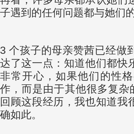
子遇到的任何问题都与她们
3 个孩子的母亲赞茜已经做
达了这一点：知道他们都快
非常开心，如果他们的性格
作，而是由于其他很多复杂的原
回顾这段经历，我也知道我
确如此。