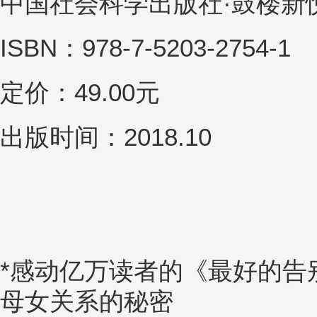
中国社会科学出版社·鼓楼新
ISBN：978-7-5203-2754-1
定价：49.00元
出版时间：2018.10
*感动亿万读者的《最好的告
母女关系的秘密