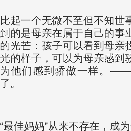
比起一个无微不至但不知世
到的是母亲在属于自己的事
的光芒：孩子可以看到母亲
光的样子，可以为母亲感到
为他们感到骄傲一样。——
了。
“最佳妈妈”从来不存在，成为