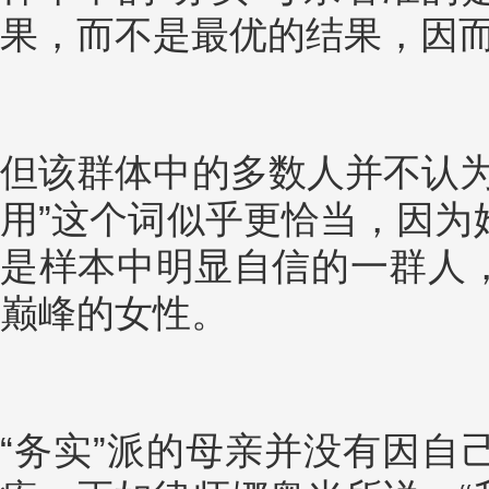
果，而不是最优的结果，因而
但该群体中的多数人并不认为
用”这个词似乎更恰当，因为
是样本中明显自信的一群人
巅峰的女性。
“务实”派的母亲并没有因自