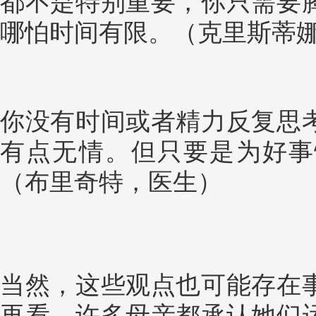
都不是特别重要，你只需要
哪怕时间有限。（克里斯蒂
你没有时间或者精力反复思
有点无情。但只要是为好事
（布里奇特，医生）
当然，这些观点也可能存在
再看，许多母亲都承认她们