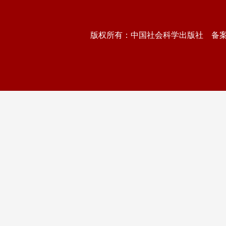
版权所有：中国社会科学出版社 备