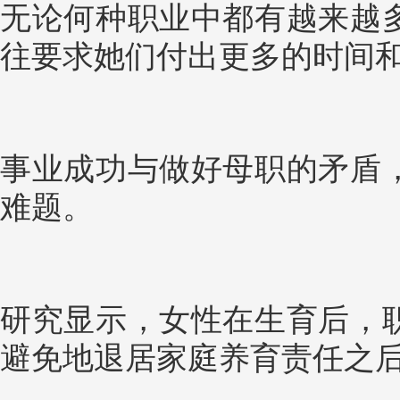
无论何种职业中都有越来越
往要求她们付出更多的时间
事业成功与做好母职的矛盾
难题。
研究显示，女性在生育后，
避免地退居家庭养育责任之