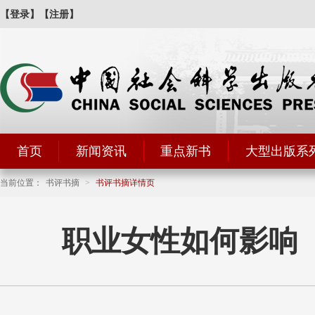
【登录】
【注册】
首页
新闻资讯
重点新书
大型出版系
当前位置：
书评书摘
>
书评书摘详情页
职业女性如何影响