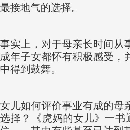
最接地气的选择。
事实上，对于母亲长时间从
成年子女都怀有积极感受，
中得到鼓舞。
女儿如何评价事业有成的母
选择？《虎妈的女儿》一书通