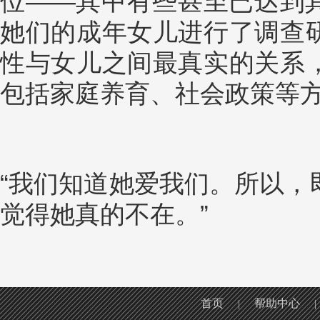
位——其中有些甚至已达到
她们的成年女儿进行了调查
性与女儿之间最真实的关系
包括家庭养育、社会政策等
“我们知道她爱我们。所以，
觉得她真的不在。”
首页
帮助中心
|
|