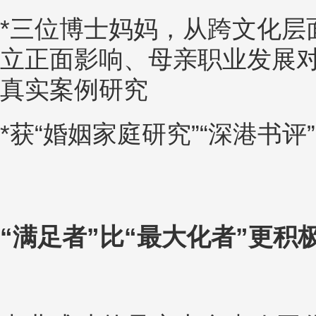
*三位博士妈妈，从跨文化层
立正面影响、母亲职业发展
真实案例研究
*获“婚姻家庭研究”“深港书评
“满足者”比“最大化者”更积