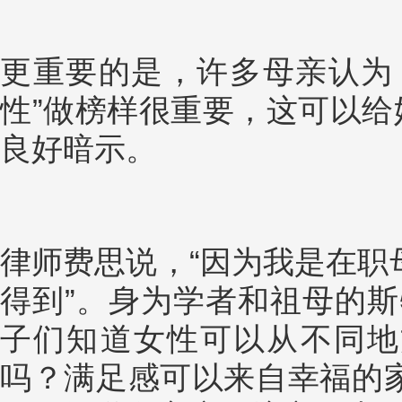
更重要的是，许多母亲认为
性”做榜样很重要，这可以给
良好暗示。
律师费思说，“因为我是在职
得到”。身为学者和祖母的斯
子们知道女性可以从不同地
吗？满足感可以来自幸福的