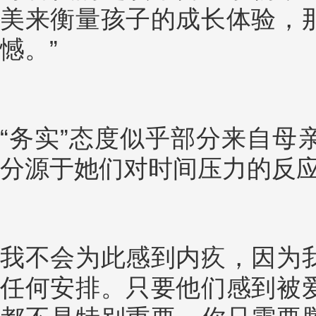
美来衡量孩子的成长体验，
憾。”
“务实”态度似乎部分来自母
分源于她们对时间压力的反
我不会为此感到内疚，因为
任何安排。只要他们感到被