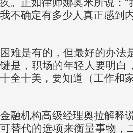
疚。正如律师娜奥米所说：“
我不确定有多少人真正感到内
困难是有的，但最好的办法是
键是，职场的年轻人要明白
十全十美，要知道（工作和家
金融机构高级经理奥拉解释说
可替代的选项来衡量事物，