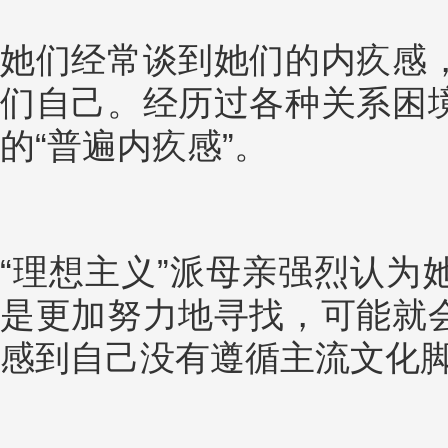
她们经常谈到她们的内疚感
们自己。经历过各种关系困
的“普遍内疚感”。
“理想主义”派母亲强烈认为
是更加努力地寻找，可能就
感到自己没有遵循主流文化