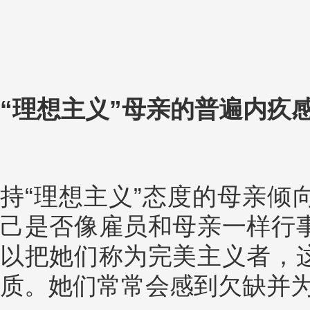
“理想主义”母亲的普遍内疚
持“理想主义”态度的母亲倾
己是否像雇员和母亲一样行
以把她们称为完美主义者，
质。她们常常会感到欠缺并