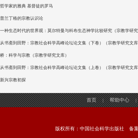
哲学家的雅典 基督徒的罗马
普兰丁格的宗教认识论
一种生态时代的世界观：莫尔特曼与科布生态神学比较研究（宗教学研究
从书斋到田野：宗教社会科学高峰论坛论文集（下卷）（宗教学研究文库
桥：科学与宗教（宗教学研究文库）
从书斋到田野：宗教社会科学高峰论坛论文集（上卷）（宗教学研究文库
新兴宗教初探
首页
帮助中心
|
|
版权所有：中国社会科学出版社 备