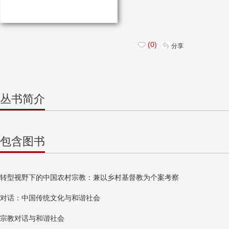
(0)
分享
丛书简介
包含图书
转型视野下的中国农村宗教：兼以乡村基督教为个案考察
对话：中国传统文化与和谐社会
宗教对话与和谐社会