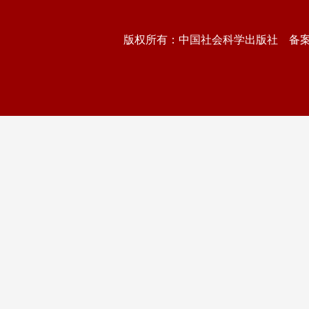
版权所有：中国社会科学出版社 备