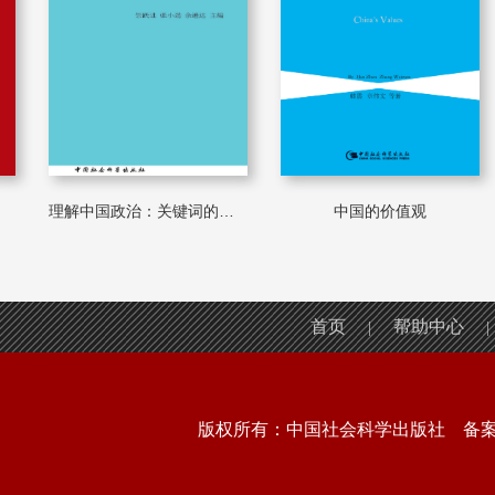
理解中国政治：关键词的方法
中国的价值观
中
首页
帮助中心
|
|
版权所有：中国社会科学出版社 备