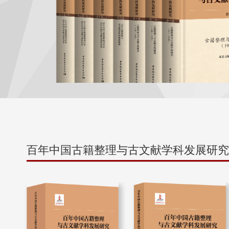
百年中国古籍整理与古文献学科发展研究