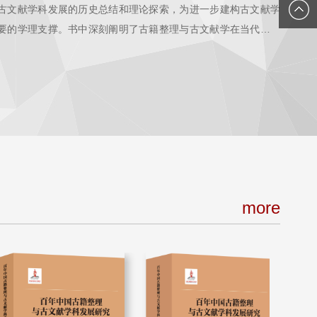
古文献学科发展的历史总结和理论探索，为进一步建构古文献学
要的学理支撑。书中深刻阐明了古籍整理与古文献学在当代文化
籍事业和古文献学科的发展提出一系列前瞻性科学对策。
more