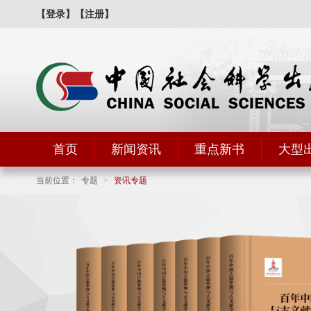
【登录】
【注册】
首页
新闻资讯
重点新书
大型
当前位置：
专题
>
资讯专题