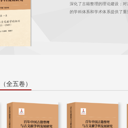
深化了古籍整理的理论建设；对
的学科体系和学术体系提供了重
建设中的重要作用，并为今后古
（全五卷）