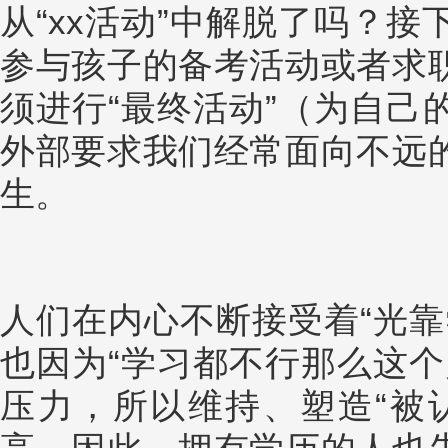
从“xx活动”中解脱了吗？
参与孩子的备考活动或者求
须进行“最终活动”（为自己
外部要求我们经常面向不远
生。
人们在内心不断接受着“光靠
也因为“学习都不行那么这个
压力，所以维持、塑造“被