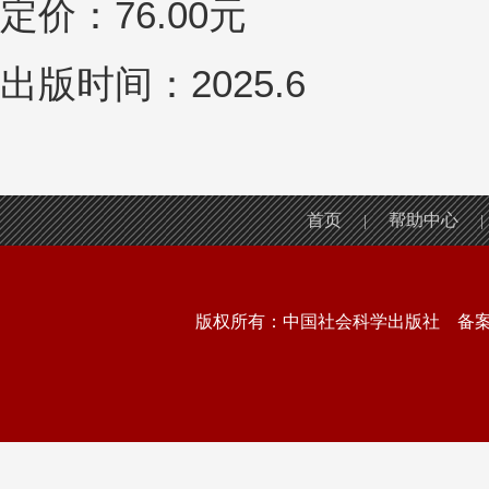
定价：76.00元
出版时间：2025.6
首页
帮助中心
|
|
版权所有：中国社会科学出版社 备