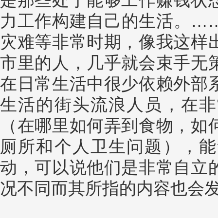
是那些处于能够工作赚钱状
力工作构建自己的生活。…
灾难等非常时期，像我这样
市里的人，几乎就会束手无
在日常生活中很少依赖外部
生活的街头流浪人员，在非
（在哪里如何弄到食物，如
厕所和个人卫生问题），能
动，可以说他们是非常自立
况不同而其所指的内容也会