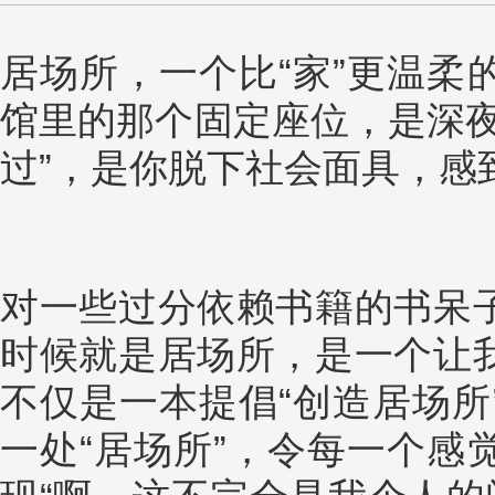
居场所，一个比“家”更温柔
馆里的那个固定座位，是深夜
过”，是你脱下社会面具，感
对一些过分依赖书籍的书呆
时候就是居场所，是一个让
不仅是一本提倡“创造居场所
一处“居场所”，令每一个感