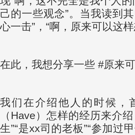
现“啊，这不完全是我个人的
己的一些观念”。当我读到其
心一击”，“啊，原来可以这样
在此，我想分享一些 #原来可
我们在介绍他人的时候，
（Have）怎样的经历来介绍
生”“是xx司的老板”“参加