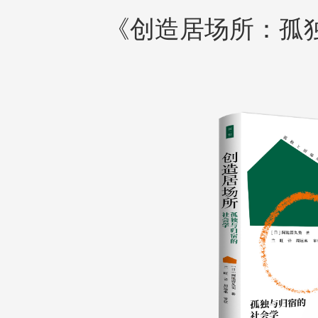
《创造居场所：孤