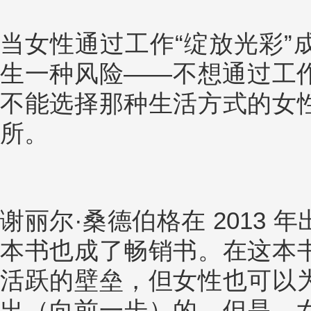
当女性通过工作“绽放光彩”
生一种风险——不想通过工
不能选择那种生活方式的女
所。
谢丽尔·桑德伯格在 2013
本书也成了畅销书。在这本
活跃的壁垒，但女性也可以
出（向前一步）的。但是，