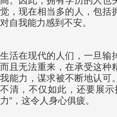
高。因此，拥有学历的人也
觉，现在相当多的人，包括
对自我能力感到不安。
生活在现代的人们，一旦输
而且无法重来，在承受这种
我能力，谋求被不断地认可
不清，不仅如此，还要展示
力”，这令人身心俱疲。