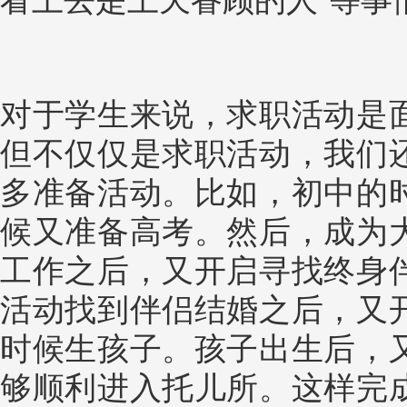
看上去是上天眷顾的人”等事
对于学生来说，求职活动是
但不仅仅是求职活动，我们
多准备活动。比如，初中的
候又准备高考。然后，成为
工作之后，又开启寻找终身
活动找到伴侣结婚之后，又
时候生孩子。孩子出生后，
够顺利进入托儿所。这样完成一