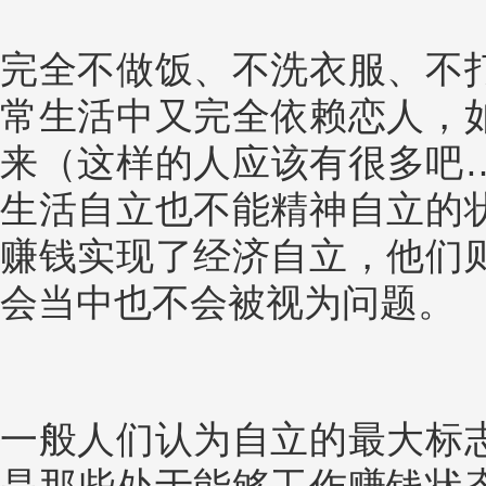
完全不做饭、不洗衣服、不
常生活中又完全依赖恋人，
来（这样的人应该有很多吧
生活自立也不能精神自立的
赚钱实现了经济自立，他们
会当中也不会被视为问题。
一般人们认为自立的最大标