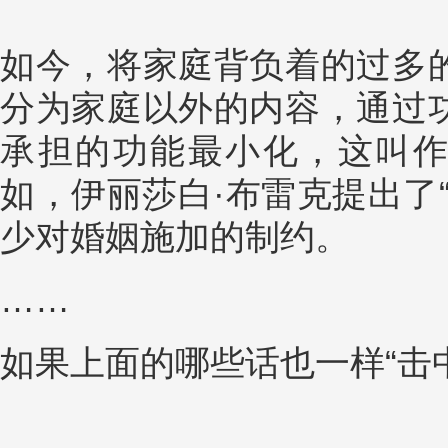
如今，将家庭背负着的过多
分为家庭以外的内容，通过
承担的功能最小化，这叫作
如，伊丽莎白·布雷克提出了
少对婚姻施加的制约。
……
如果上面的哪些话也一样“击