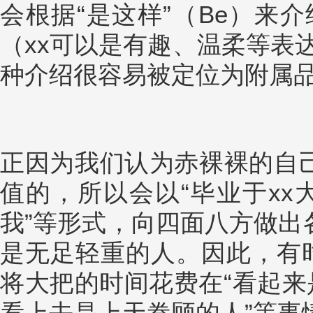
会根据“是这样”（Be）来介
（xx可以是有趣、温柔等表
种介绍很容易被定位为附属
正因为我们认为赤裸裸的自
值的，所以会以“毕业于xx
我”等形式，向四面八方做出
是无足轻重的人。因此，有时
将大把的时间花费在“看起来