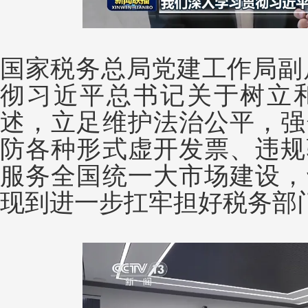
国家税务总局党建工作局副
彻习近平总书记关于树立
述，立足维护法治公平，强
防各种形式虚开发票、违规
服务全国统一大市场建设，
现到进一步扛牢担好税务部