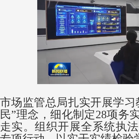
市场监管总局扎实开展学习
民”理念，细化制定28项务
走实。组织开展全系统执法
专项行动，以实干实绩检验