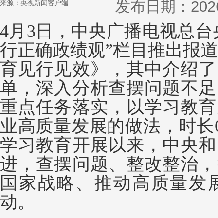
发布日期：2026-0
来源：央视新闻客户端
4月3日，中央广播电视总台
行正确政绩观”栏目推出报道
育见行见效》，其中介绍了
单，深入分析查摆问题不足
重点任务落实，以学习教育
业高质量发展的做法，时长0
学习教育开展以来，中央和
进，查摆问题、整改整治，
国家战略、推动高质量发
动。