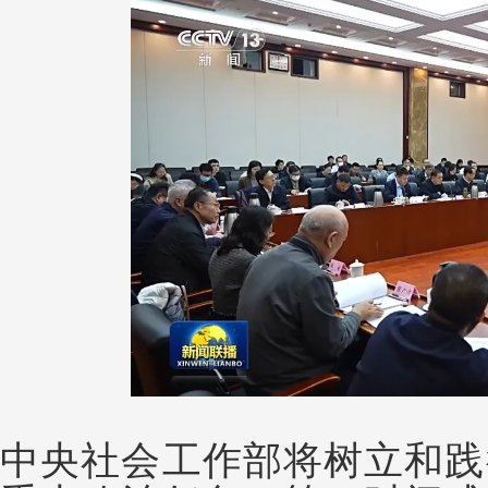
中央社会工作部将树立和践