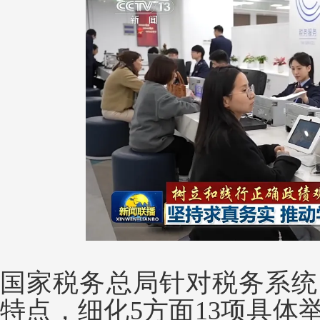
国家税务总局针对税务系统
特点，细化5方面13项具体