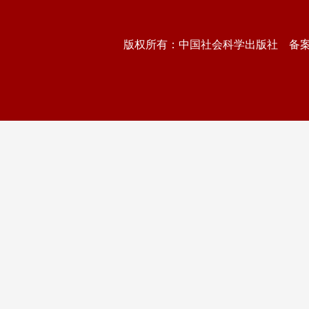
版权所有：中国社会科学出版社 备