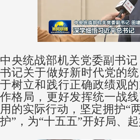
中央统战部机关党委副书记
书记关于做好新时代党的统
于树立和践行正确政绩观的
作格局，更好发挥统一战线
用的实际行动，坚定拥护“两
护”，为“十五五”开好局、