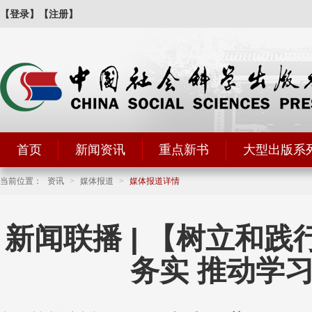
【登录】
【注册】
首页
新闻资讯
重点新书
大型出版系
当前位置：
资讯
>
媒体报道
>
媒体报道详情
新闻联播 | 【树立和
务实 推动学