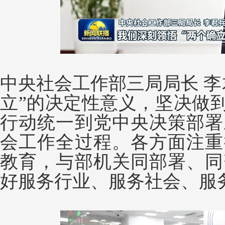
中央社会工作部三局局长 李
立”的决定性意义，坚决做到
行动统一到党中央决策部署
会工作全过程。各方面注重
教育，与部机关同部署、同
好服务行业、服务社会、服