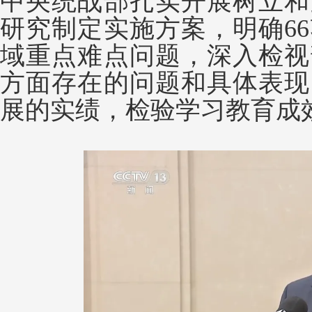
中央统战部扎实开展树立和
研究制定实施方案，明确6
域重点难点问题，深入检视
方面存在的问题和具体表现
展的实绩，检验学习教育成