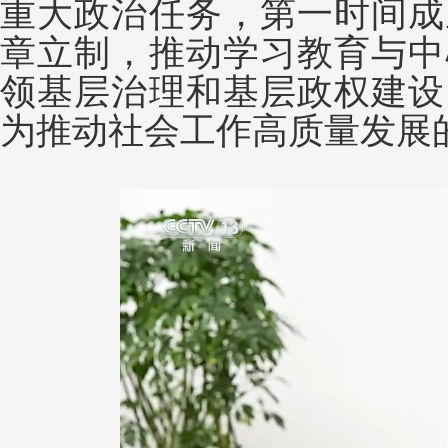
重大政治任务，第一时间成
章立制，推动学习教育与中
领基层治理和基层政权建设
为推动社会工作高质量发展