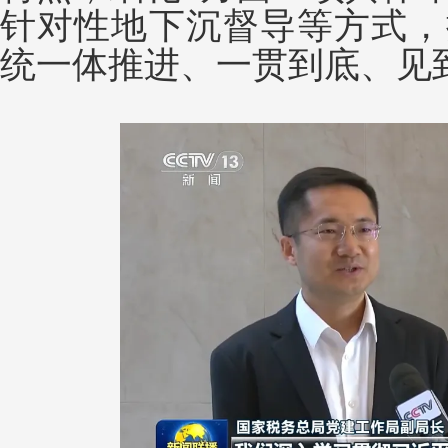
针对性地下沉督导等方式，
统一体推进、一贯到底、见