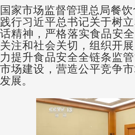
国家市场监督管理总局餐饮
践行习近平总书记关于树立
话精神，严格落实食品安全
关注和社会关切，组织开展
力提升食品安全全链条监管
市场建设，营造公平竞争市
发展。