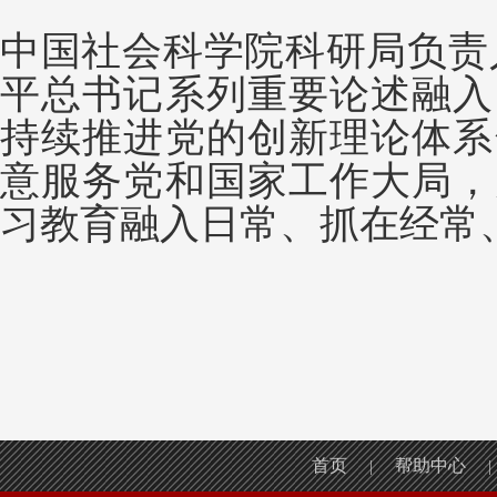
中国社会科学院科研局负责
平总书记系列重要论述融入
持续推进党的创新理论体系
意服务党和国家工作大局，
习教育融入日常、抓在经常
首页
帮助中心
|
|