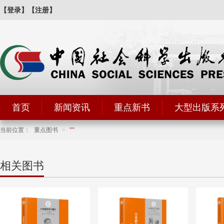
【登录】
【注册】
首页
新闻资讯
重点新书
大型出版系
当前位置：
重点图书
>
相关图书