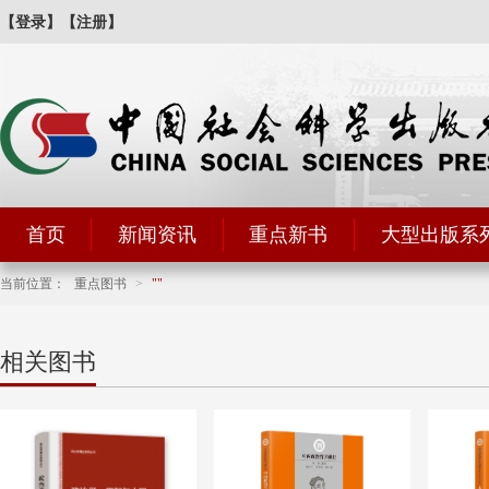
【登录】
【注册】
首页
新闻资讯
重点新书
大型出版系
当前位置：
重点图书
>
相关图书