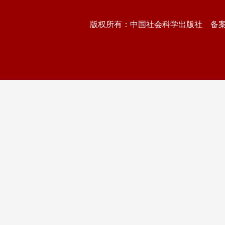
版权所有：中国社会科学出版社 备