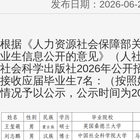
发布日期：2026-06-24
根据《人力资源社会保障部
业生信息公开的意见》（人社部
社会科学出版社2026年公
接收应届毕业生7名：（按照
情况予以公示，公示时间为202