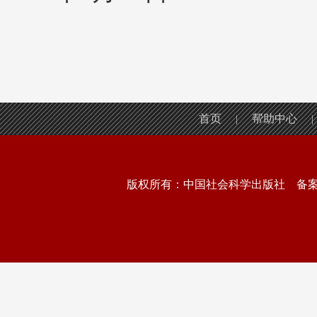
首页
帮助中心
|
|
版权所有：中国社会科学出版社 备