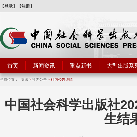
【登录】
【注册】
首页
新闻资讯
重点新书
大型出版系
当前位置：
资讯
>
社内公告
> 社内公告详情
中国社会科学出版社20
生结