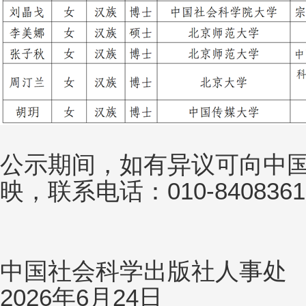
公示期间，如有异议可向中
映，联系电话：010-840836
中国社会科学出版社人事处
2026年6月24日