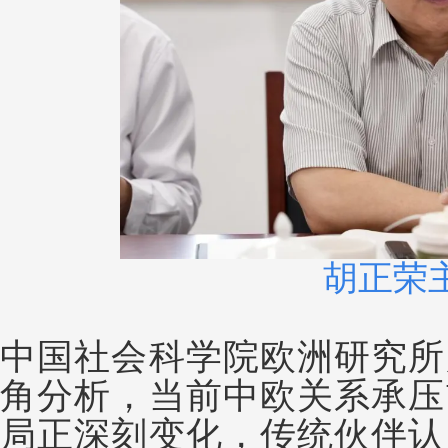
胡正荣
中国社会科学院欧洲研究所
角分析，当前中欧关系承压
局正深刻变化，传统伙伴认