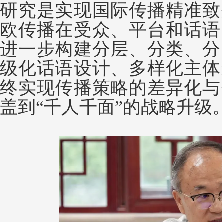
研究是实现国际传播精准致
欧传播在受众、平台和话语
进一步构建分层、分类、分
级化话语设计、多样化主体
终实现传播策略的差异化与
盖到“千人千面”的战略升级