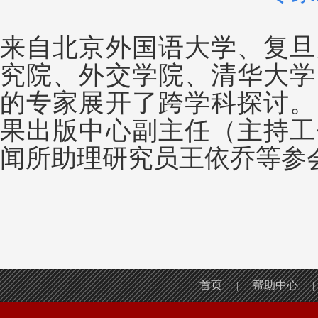
来自北京外国语大学、复旦
究院、外交学院、清华大学
的专家展开了跨学科探讨。
果出版中心副主任（主持工
闻所助理研究员王依乔等参
首页
帮助中心
|
|