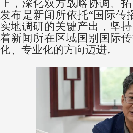
上，深化双方战略协调、拓
发布是新闻所依托“国际传
实地调研的关键产出，坚持
着新闻所在区域国别国际传
化、专业化的方向迈进。