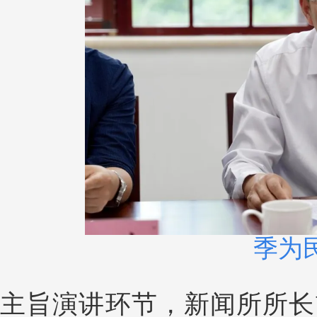
季为
主旨演讲环节，新闻所所长