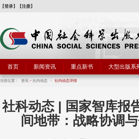
【登录】
【注册】
首页
新闻资讯
重点新书
大型出版系
当前位置：
资讯
>
社内动态
>
社内动态详情
社科动态 | 国家智库
间地带：战略协调与