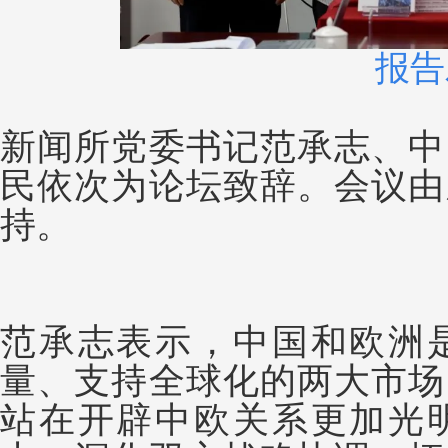
报告
新闻所党委书记范承志、中
民依次为论坛致辞。会议由
持。
范承志表示，中国和欧洲
量、支持全球化的两大市场
站在开辟中欧关系更加光明