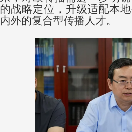
的战略定位，升级适配本地
内外的复合型传播人才。