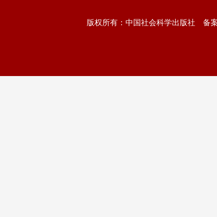
版权所有：中国社会科学出版社 备