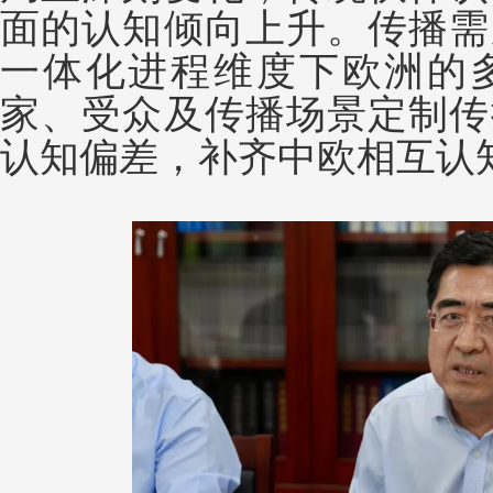
面的认知倾向上升。传播需
一体化进程维度下欧洲的
家、受众及传播场景定制传
认知偏差，补齐中欧相互认