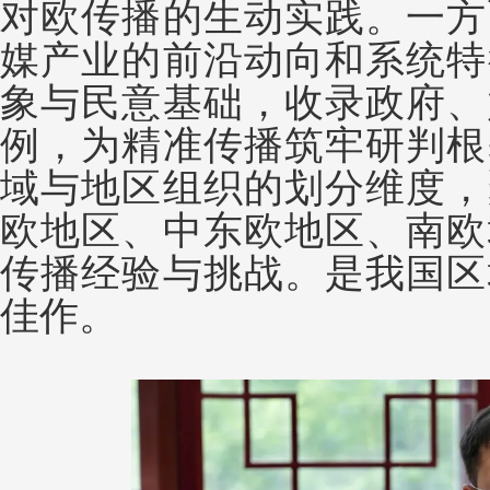
对欧传播的生动实践。一方
媒产业的前沿动向和系统特
象与民意基础，收录政府、
例，为精准传播筑牢研判根
域与地区组织的划分维度，
欧地区、中东欧地区、南欧
传播经验与挑战。是我国区
佳作。