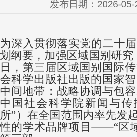
发布日期：2026-05-26
为深入贯彻落实党的二十届
划纲要，加强区域国别研究，
日，第三届区域国别国际传
会科学出版社出版的国家智
中间地带：战略协调与包容
中国社会科学院新闻与传
所”）在全国范围内率先发
性的学术品牌项目——“区