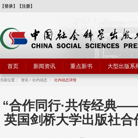
【登录】
【注册】
首页
新闻资讯
重点新书
大型出版系
当前位置：
资讯
>
社内动态
>
社内动态详情
“合作同行·共传经典—
英国剑桥大学出版社合作