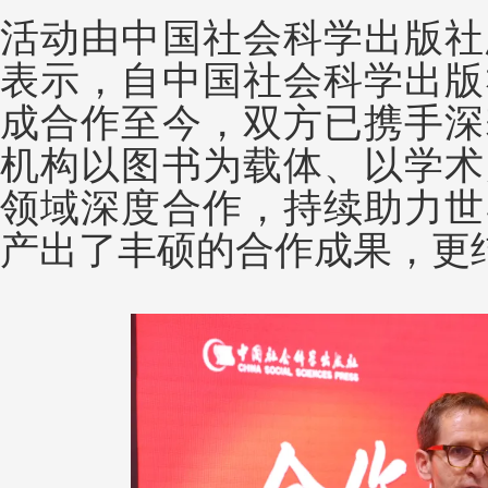
活动由中国社会科学出版社
表示，自中国社会科学出版
成合作至今，双方已携手深
机构以图书为载体、以学术
领域深度合作，持续助力世
产出了丰硕的合作成果，更