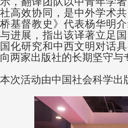
示，翻译团队以中青年学者
社高效协同，是中外学术共
桥基督教史》代表杨华明介
与进展，指出该译著立足国
国化研究和中西文明对话具
向两家出版社的长期坚守与
本次活动由中国社会科学出