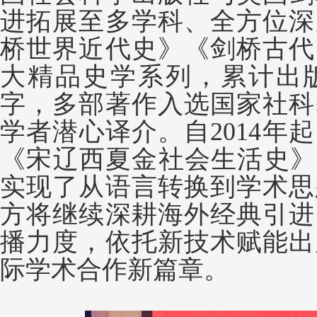
进拓展至多学科、全方位深
桥世界近代史》《剑桥古代
大精品史学系列，累计出版4
字，多部著作入选国家社科
学者潜心译介。自2014年
《宋辽西夏金社会生活史》
实现了从语言转换到学术思
方将继续深耕海外经典引进
播力度，依托新技术赋能出
际学术合作新篇章。