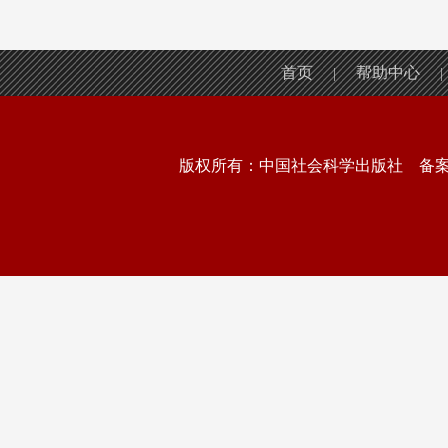
首页
帮助中心
|
|
版权所有：中国社会科学出版社 备