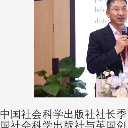
中国社会科学出版社社长季
国社会科学出版社与英国剑