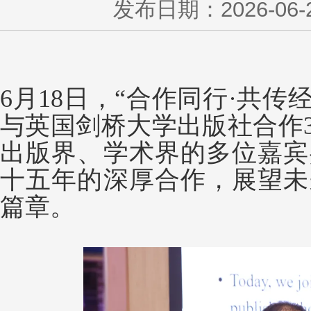
发布日期：2026-06-20
6月18日，“合作同行·共
与英国剑桥大学出版社合作3
出版界、学术界的多位嘉宾
十五年的深厚合作，展望未
篇章。