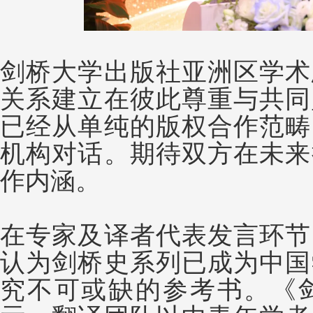
剑桥大学出版社亚洲区学术
关系建立在彼此尊重与共同
已经从单纯的版权合作范畴
机构对话。期待双方在未来
作内涵。
在专家及译者代表发言环节
认为剑桥史系列已成为中国
究不可或缺的参考书。《