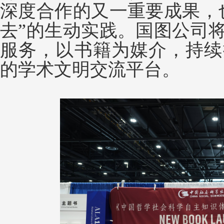
深度合作的又一重要成果，
去”的生动实践。国图公司
服务，以书籍为媒介，持续
的学术文明交流平台。