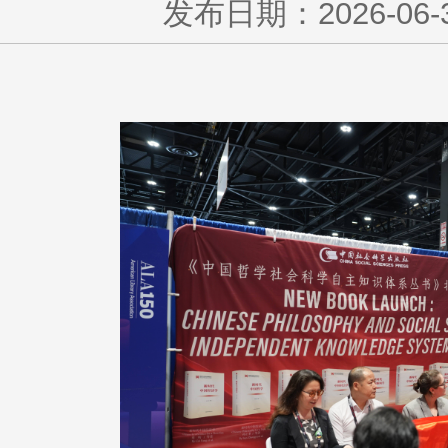
发布日期：2026-06-30