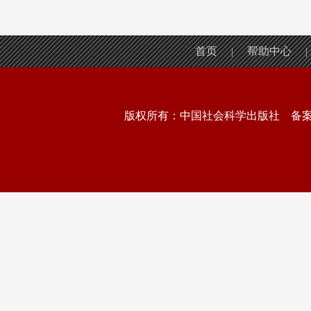
首页
帮助中心
|
|
版权所有：中国社会科学出版社 备