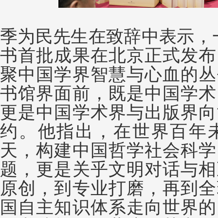
季为民先生在致辞中表示，一
书首批成果在北京正式发布
聚中国学界智慧与心血的丛
书馆界面前，既是中国学术
更是中国学术界与出版界向
约。他指出，在世界百年
天，构建中国哲学社会科学
题，更是关乎文明对话与相
原创，到专业打磨，再到全
国自主知识体系走向世界的