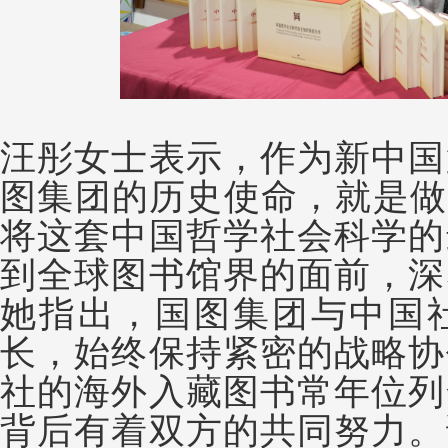
汪彤女士表示，作为新中国
图集团的历史使命，就是做
将这套中国哲学社会科学的
到全球图书馆界的面前，深
她指出，国图集团与中国
长，始终保持紧密的战略协
社的海外入藏图书常年位列
背后有着双方的共同努力。