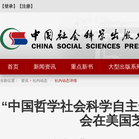
【登录】
【注册】
首页
新闻资讯
重点新书
大型出版系
当前位置：
资讯
>
社内动态
>
社内动态详情
“中国哲学社会科学自主
会在美国