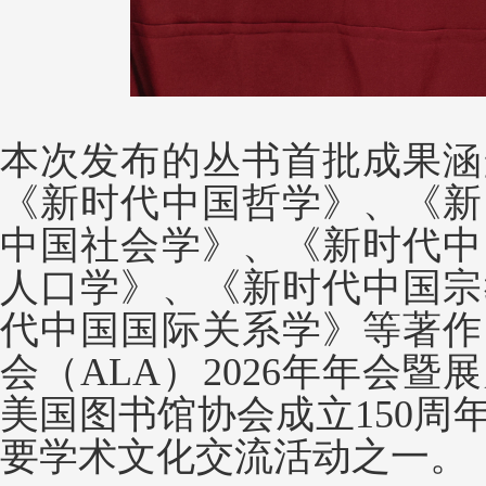
本次发布的丛书首批成果涵
《新时代中国哲学》、《新
中国社会学》、《新时代中
人口学》、《新时代中国宗
代中国国际关系学》等著作
会（ALA）2026年年会
美国图书馆协会成立150周
要学术文化交流活动之一。