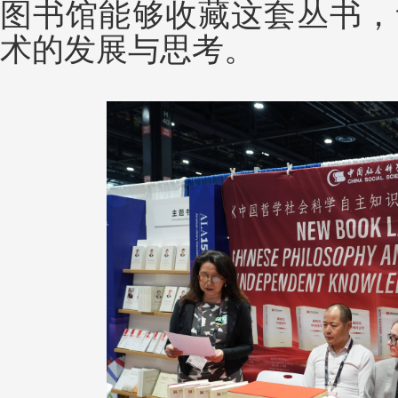
图书馆能够收藏这套丛书，
术的发展与思考。